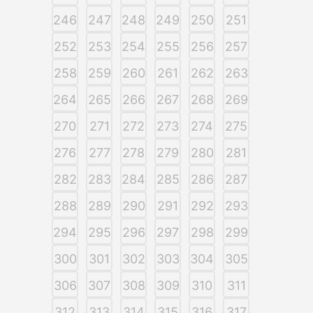
246
247
248
249
250
251
252
253
254
255
256
257
258
259
260
261
262
263
264
265
266
267
268
269
270
271
272
273
274
275
276
277
278
279
280
281
282
283
284
285
286
287
288
289
290
291
292
293
294
295
296
297
298
299
300
301
302
303
304
305
306
307
308
309
310
311
312
313
314
315
316
317