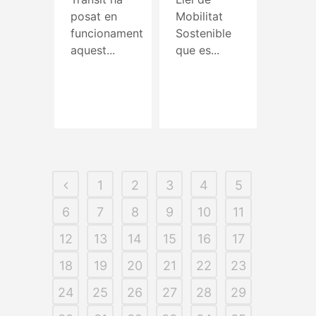
posat en
Mobilitat
funcionament
Sostenible
aquest...
que es...
Read More
Read More
1
2
3
4
5
6
7
8
9
10
11
12
13
14
15
16
17
18
19
20
21
22
23
24
25
26
27
28
29