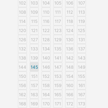
102
103
104
105
106
107
108
109
110
111
112
113
114
115
116
117
118
119
120
121
122
123
124
125
126
127
128
129
130
131
132
133
134
135
136
137
138
139
140
141
142
143
144
145
146
147
148
149
150
151
152
153
154
155
156
157
158
159
160
161
162
163
164
165
166
167
168
169
170
171
172
173