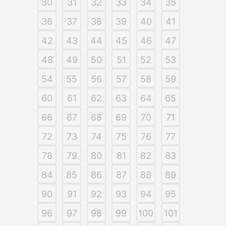
30
31
32
33
34
35
36
37
38
39
40
41
42
43
44
45
46
47
48
49
50
51
52
53
54
55
56
57
58
59
60
61
62
63
64
65
66
67
68
69
70
71
72
73
74
75
76
77
78
79
80
81
82
83
84
85
86
87
88
89
90
91
92
93
94
95
96
97
98
99
100
101