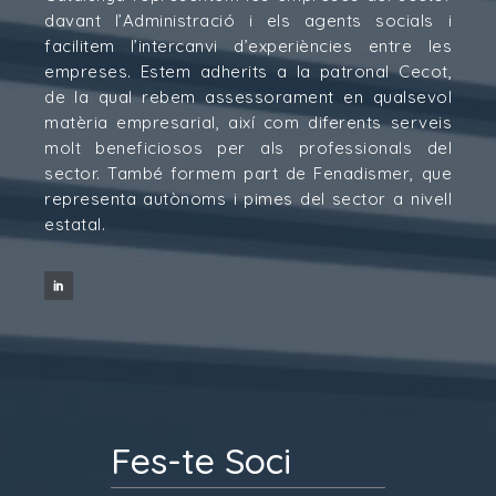
davant l’Administració i els agents socials i
facilitem l’intercanvi d’experiències entre les
empreses. Estem adherits a la patronal Cecot,
de la qual rebem assessorament en qualsevol
matèria empresarial, així com diferents serveis
molt beneficiosos per als professionals del
sector. També formem part de Fenadismer, que
representa autònoms i pimes del sector a nivell
estatal.
Fes-te Soci