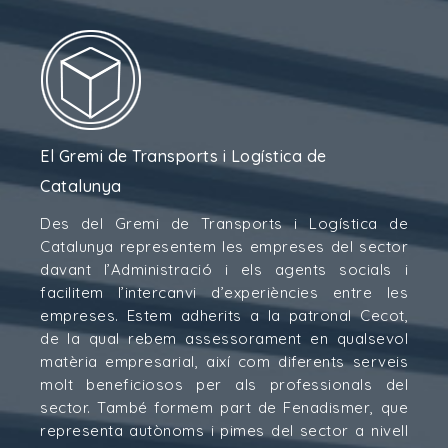
El Gremi de Transports i Logística de
Catalunya
Des del Gremi de Transports i Logística de
Catalunya representem les empreses del sector
davant l’Administració i els agents socials i
facilitem l’intercanvi d’experiències entre les
empreses. Estem adherits a la patronal Cecot,
de la qual rebem assessorament en qualsevol
matèria empresarial, així com diferents serveis
molt beneficiosos per als professionals del
sector. També formem part de Fenadismer, que
representa autònoms i pimes del sector a nivell