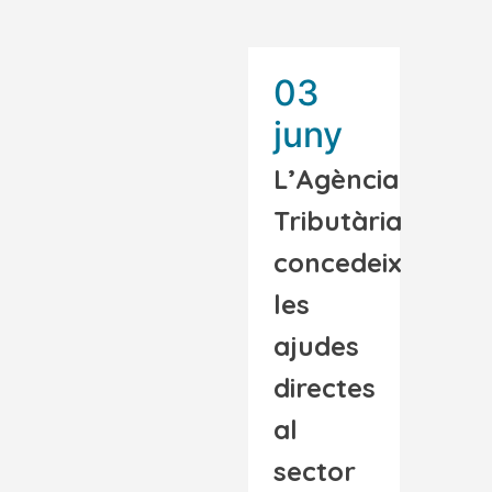
03
juny
L’Agència
Tributària
concedeix
les
ajudes
directes
al
sector