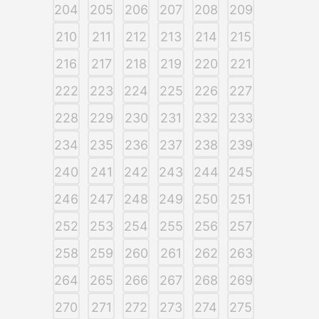
204
205
206
207
208
209
210
211
212
213
214
215
216
217
218
219
220
221
222
223
224
225
226
227
228
229
230
231
232
233
234
235
236
237
238
239
240
241
242
243
244
245
246
247
248
249
250
251
252
253
254
255
256
257
258
259
260
261
262
263
264
265
266
267
268
269
270
271
272
273
274
275