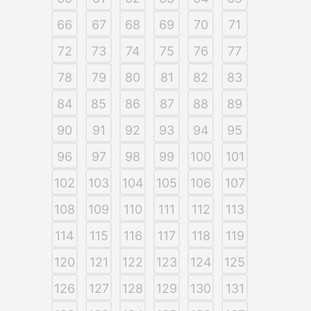
66
67
68
69
70
71
72
73
74
75
76
77
78
79
80
81
82
83
84
85
86
87
88
89
90
91
92
93
94
95
96
97
98
99
100
101
102
103
104
105
106
107
108
109
110
111
112
113
114
115
116
117
118
119
120
121
122
123
124
125
126
127
128
129
130
131