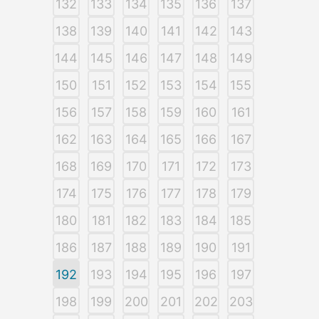
132
133
134
135
136
137
138
139
140
141
142
143
144
145
146
147
148
149
150
151
152
153
154
155
156
157
158
159
160
161
162
163
164
165
166
167
168
169
170
171
172
173
174
175
176
177
178
179
180
181
182
183
184
185
186
187
188
189
190
191
192
193
194
195
196
197
198
199
200
201
202
203