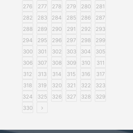
276
277
278
279
280
281
282
283
284
285
286
287
288
289
290
291
292
293
294
295
296
297
298
299
300
301
302
303
304
305
306
307
308
309
310
311
312
313
314
315
316
317
318
319
320
321
322
323
324
325
326
327
328
329
330