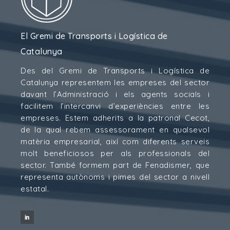
El Gremi de Transports i Logística de
Catalunya
Des del Gremi de Transports i Logística de
Catalunya representem les empreses del sector
davant l’Administració i els agents socials i
facilitem l’intercanvi d’experiències entre les
empreses. Estem adherits a la patronal Cecot,
de la qual rebem assessorament en qualsevol
matèria empresarial, així com diferents serveis
molt beneficiosos per als professionals del
sector. També formem part de Fenadismer, que
representa autònoms i pimes del sector a nivell
estatal.