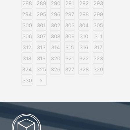
288
289
290
291
292
293
294
295
296
297
298
299
300
301
302
303
304
305
306
307
308
309
310
311
312
313
314
315
316
317
318
319
320
321
322
323
324
325
326
327
328
329
330