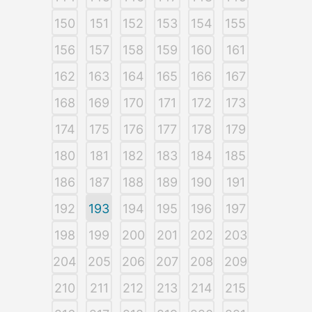
150
151
152
153
154
155
156
157
158
159
160
161
162
163
164
165
166
167
168
169
170
171
172
173
174
175
176
177
178
179
180
181
182
183
184
185
186
187
188
189
190
191
192
193
194
195
196
197
198
199
200
201
202
203
204
205
206
207
208
209
210
211
212
213
214
215