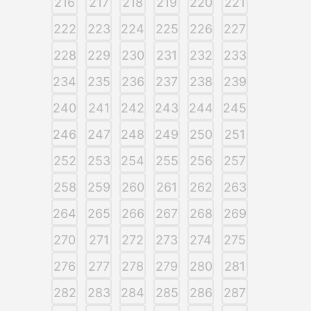
216
217
218
219
220
221
222
223
224
225
226
227
228
229
230
231
232
233
234
235
236
237
238
239
240
241
242
243
244
245
246
247
248
249
250
251
252
253
254
255
256
257
258
259
260
261
262
263
264
265
266
267
268
269
270
271
272
273
274
275
276
277
278
279
280
281
282
283
284
285
286
287