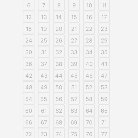
6
7
8
9
10
11
12
13
14
15
16
17
18
19
20
21
22
23
24
25
26
27
28
29
30
31
32
33
34
35
36
37
38
39
40
41
42
43
44
45
46
47
48
49
50
51
52
53
54
55
56
57
58
59
60
61
62
63
64
65
66
67
68
69
70
71
72
73
74
75
76
77