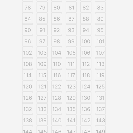
78
79
80
81
82
83
84
85
86
87
88
89
90
91
92
93
94
95
96
97
98
99
100
101
102
103
104
105
106
107
108
109
110
111
112
113
114
115
116
117
118
119
120
121
122
123
124
125
126
127
128
129
130
131
132
133
134
135
136
137
138
139
140
141
142
143
144
145
146
147
148
149