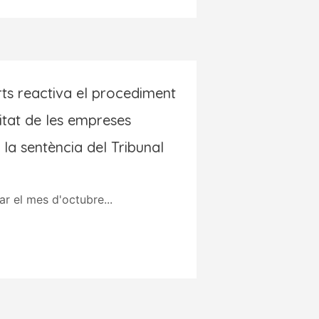
ts reactiva el procediment
itat de les empreses
 la sentència del Tribunal
ar el mes d'octubre...