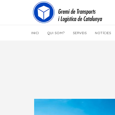
INICI
QUI SOM?
SERVEIS
NOTÍCIES