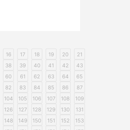
16
17
18
19
20
21
38
39
40
41
42
43
60
61
62
63
64
65
82
83
84
85
86
87
104
105
106
107
108
109
126
127
128
129
130
131
148
149
150
151
152
153