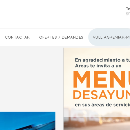
Te
gr
CONTACTAR
OFERTES / DEMANDES
VULL AGREMIAR-M