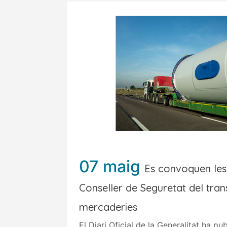
07 maig
Es convoquen les
Conseller de Seguretat del tran
mercaderies
El Diari Oficial de la Generalitat ha pub