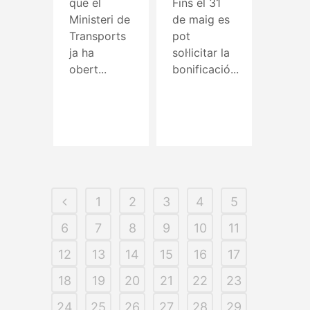
que el
Fins el 31
Ministeri de
de maig es
Transports
pot
ja ha
sol·licitar la
obert...
bonificació...
Read More
Read More
1
2
3
4
5
6
7
8
9
10
11
12
13
14
15
16
17
18
19
20
21
22
23
24
25
26
27
28
29