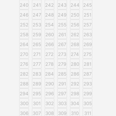
240
241
242
243
244
245
246
247
248
249
250
251
252
253
254
255
256
257
258
259
260
261
262
263
264
265
266
267
268
269
270
271
272
273
274
275
276
277
278
279
280
281
282
283
284
285
286
287
288
289
290
291
292
293
294
295
296
297
298
299
300
301
302
303
304
305
306
307
308
309
310
311