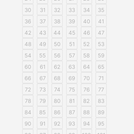
30
31
32
33
34
35
36
37
38
39
40
41
42
43
44
45
46
47
48
49
50
51
52
53
54
55
56
57
58
59
60
61
62
63
64
65
66
67
68
69
70
71
72
73
74
75
76
77
78
79
80
81
82
83
84
85
86
87
88
89
90
91
92
93
94
95