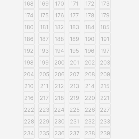
168
169
170
171
172
173
174
175
176
177
178
179
180
181
182
183
184
185
186
187
188
189
190
191
192
193
194
195
196
197
198
199
200
201
202
203
204
205
206
207
208
209
210
211
212
213
214
215
216
217
218
219
220
221
222
223
224
225
226
227
228
229
230
231
232
233
234
235
236
237
238
239