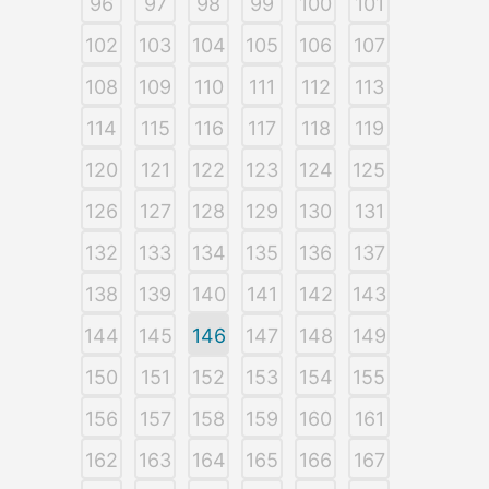
96
97
98
99
100
101
102
103
104
105
106
107
108
109
110
111
112
113
114
115
116
117
118
119
120
121
122
123
124
125
126
127
128
129
130
131
132
133
134
135
136
137
138
139
140
141
142
143
144
145
146
147
148
149
150
151
152
153
154
155
156
157
158
159
160
161
162
163
164
165
166
167