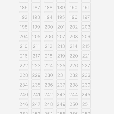
186
187
188
189
190
191
192
193
194
195
196
197
198
199
200
201
202
203
204
205
206
207
208
209
210
211
212
213
214
215
216
217
218
219
220
221
222
223
224
225
226
227
228
229
230
231
232
233
234
235
236
237
238
239
240
241
242
243
244
245
246
247
248
249
250
251
252
253
254
255
256
257