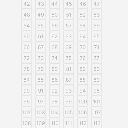
42
43
44
45
46
47
48
49
50
51
52
53
54
55
56
57
58
59
60
61
62
63
64
65
66
67
68
69
70
71
72
73
74
75
76
77
78
79
80
81
82
83
84
85
86
87
88
89
90
91
92
93
94
95
96
97
98
99
100
101
102
103
104
105
106
107
108
109
110
111
112
113