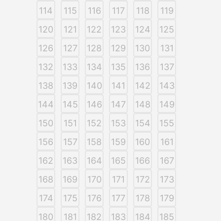
114
115
116
117
118
119
120
121
122
123
124
125
126
127
128
129
130
131
132
133
134
135
136
137
138
139
140
141
142
143
144
145
146
147
148
149
150
151
152
153
154
155
156
157
158
159
160
161
162
163
164
165
166
167
168
169
170
171
172
173
174
175
176
177
178
179
180
181
182
183
184
185