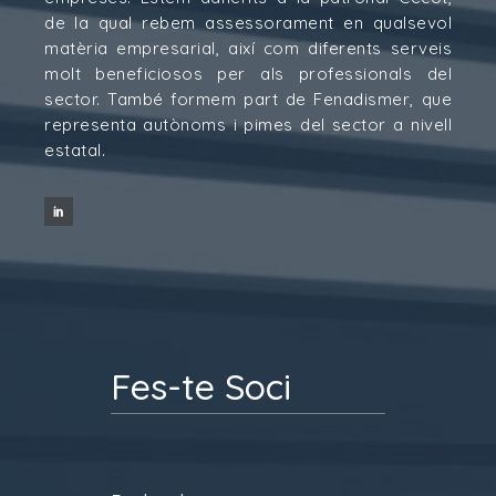
de la qual rebem assessorament en qualsevol
matèria empresarial, així com diferents serveis
molt beneficiosos per als professionals del
sector. També formem part de Fenadismer, que
representa autònoms i pimes del sector a nivell
estatal.
Fes-te Soci