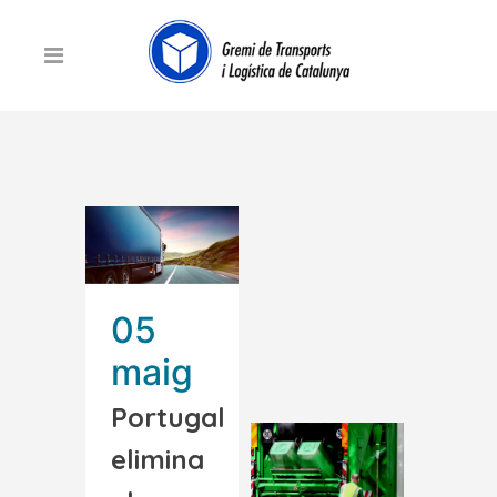
05
maig
Portugal
elimina