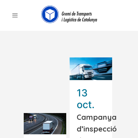
13
oct.
Campanya
d’inspecció