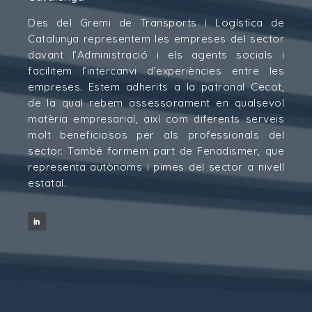
Des del Gremi de Transports i Logística de
Catalunya representem les empreses del sector
davant l’Administració i els agents socials i
facilitem l’intercanvi d’experiències entre les
empreses. Estem adherits a la patronal Cecot,
de la qual rebem assessorament en qualsevol
matèria empresarial, així com diferents serveis
molt beneficiosos per als professionals del
sector. També formem part de Fenadismer, que
representa autònoms i pimes del sector a nivell
estatal.