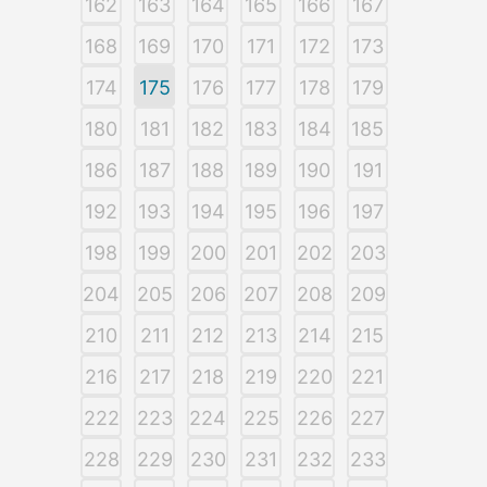
162
163
164
165
166
167
168
169
170
171
172
173
174
175
176
177
178
179
180
181
182
183
184
185
186
187
188
189
190
191
192
193
194
195
196
197
198
199
200
201
202
203
204
205
206
207
208
209
210
211
212
213
214
215
216
217
218
219
220
221
222
223
224
225
226
227
228
229
230
231
232
233