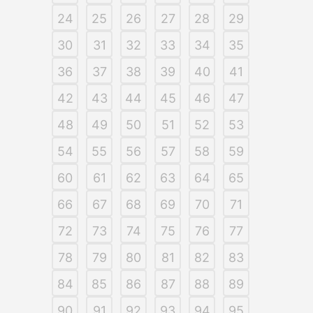
24
25
26
27
28
29
30
31
32
33
34
35
36
37
38
39
40
41
42
43
44
45
46
47
48
49
50
51
52
53
54
55
56
57
58
59
60
61
62
63
64
65
66
67
68
69
70
71
72
73
74
75
76
77
78
79
80
81
82
83
84
85
86
87
88
89
90
91
92
93
94
95