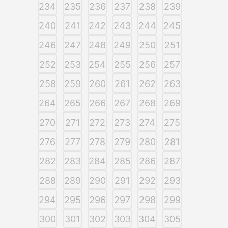
234
235
236
237
238
239
240
241
242
243
244
245
246
247
248
249
250
251
252
253
254
255
256
257
258
259
260
261
262
263
264
265
266
267
268
269
270
271
272
273
274
275
276
277
278
279
280
281
282
283
284
285
286
287
288
289
290
291
292
293
294
295
296
297
298
299
300
301
302
303
304
305