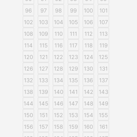
96
97
98
99
100
101
102
103
104
105
106
107
108
109
110
111
112
113
114
115
116
117
118
119
120
121
122
123
124
125
126
127
128
129
130
131
132
133
134
135
136
137
138
139
140
141
142
143
144
145
146
147
148
149
150
151
152
153
154
155
156
157
158
159
160
161