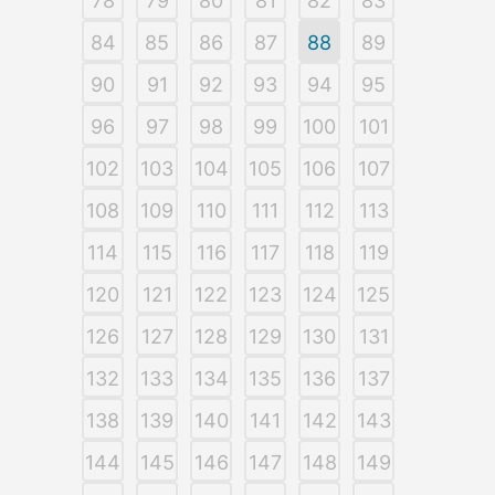
78
79
80
81
82
83
84
85
86
87
88
89
90
91
92
93
94
95
96
97
98
99
100
101
102
103
104
105
106
107
108
109
110
111
112
113
114
115
116
117
118
119
120
121
122
123
124
125
126
127
128
129
130
131
132
133
134
135
136
137
138
139
140
141
142
143
144
145
146
147
148
149