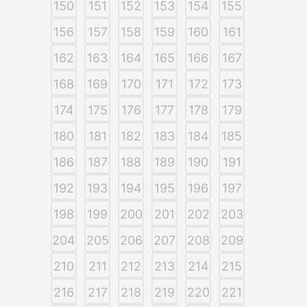
150
151
152
153
154
155
156
157
158
159
160
161
162
163
164
165
166
167
168
169
170
171
172
173
174
175
176
177
178
179
180
181
182
183
184
185
186
187
188
189
190
191
192
193
194
195
196
197
198
199
200
201
202
203
204
205
206
207
208
209
210
211
212
213
214
215
216
217
218
219
220
221