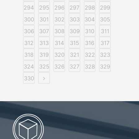
294
295
296
297
298
299
300
301
302
303
304
305
306
307
308
309
310
311
312
313
314
315
316
317
318
319
320
321
322
323
324
325
326
327
328
329
330