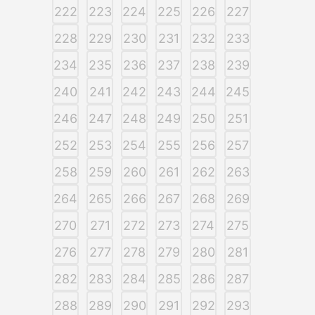
222
223
224
225
226
227
228
229
230
231
232
233
234
235
236
237
238
239
240
241
242
243
244
245
246
247
248
249
250
251
252
253
254
255
256
257
258
259
260
261
262
263
264
265
266
267
268
269
270
271
272
273
274
275
276
277
278
279
280
281
282
283
284
285
286
287
288
289
290
291
292
293