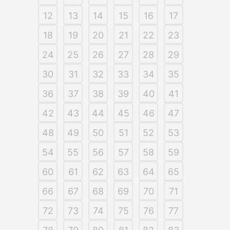
12
13
14
15
16
17
18
19
20
21
22
23
24
25
26
27
28
29
30
31
32
33
34
35
36
37
38
39
40
41
42
43
44
45
46
47
48
49
50
51
52
53
54
55
56
57
58
59
60
61
62
63
64
65
66
67
68
69
70
71
72
73
74
75
76
77