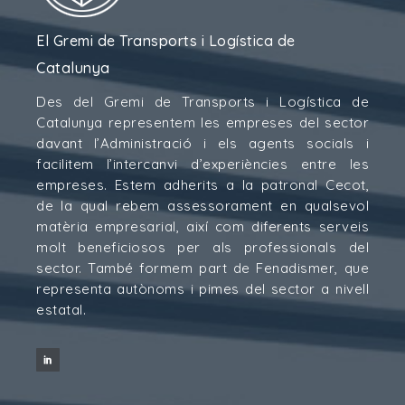
El Gremi de Transports i Logística de
Catalunya
Des del Gremi de Transports i Logística de
Catalunya representem les empreses del sector
davant l’Administració i els agents socials i
facilitem l’intercanvi d’experiències entre les
empreses. Estem adherits a la patronal Cecot,
de la qual rebem assessorament en qualsevol
matèria empresarial, així com diferents serveis
molt beneficiosos per als professionals del
sector. També formem part de Fenadismer, que
representa autònoms i pimes del sector a nivell
estatal.