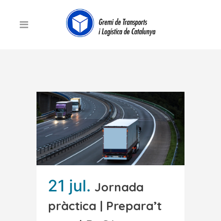
21 jul.
Jornada
pràctica | Prepara’t