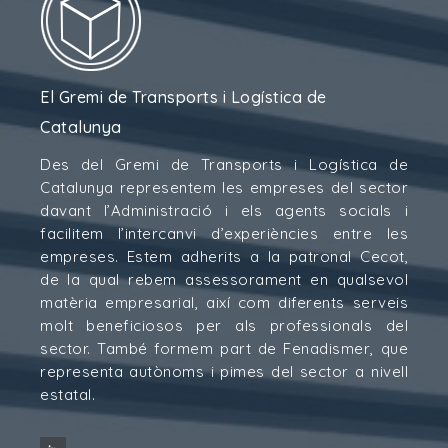
El Gremi de Transports i Logística de
Catalunya
Des del Gremi de Transports i Logística de
Catalunya representem les empreses del sector
davant l’Administració i els agents socials i
facilitem l’intercanvi d’experiències entre les
empreses. Estem adherits a la patronal Cecot,
de la qual rebem assessorament en qualsevol
matèria empresarial, així com diferents serveis
molt beneficiosos per als professionals del
sector. També formem part de Fenadismer, que
representa autònoms i pimes del sector a nivell
estatal.