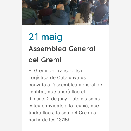
21 maig
Assemblea General
del Gremi
El Gremi de Transports i
Logística de Catalunya us
convida a l'assemblea general de
l'entitat, que tindrà lloc el
dimarts 2 de juny. Tots els socis
esteu convidats a la reunió, que
tindrà lloc a la seu del Gremi a
partir de les 13:15h.