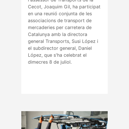
Cecot, Joaquim Gil, ha participat
en una reunió conjunta de les
associacions de transport de
mercaderies per carretera de
Catalunya amb la directora
general Transports, Susi López i
el subdirector general, Daniel
López, que s'ha celebrat el
dimecres 8 de juliol.
Read More