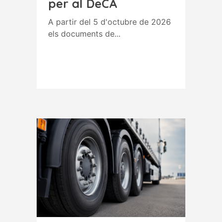
per al DeCA
A partir del 5 d'octubre de 2026
els documents de...
Read More