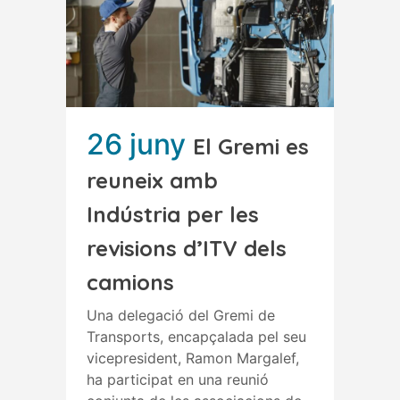
26 juny
El Gremi es
reuneix amb
Indústria per les
revisions d’ITV dels
camions
Una delegació del Gremi de
Transports, encapçalada pel seu
vicepresident, Ramon Margalef,
ha participat en una reunió