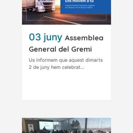
03 juny
Assemblea
General del Gremi
Us informem que aquest dimarts
2 de juny hem celebrat...
Read More