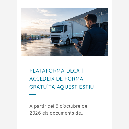
PLATAFORMA DECA |
ACCEDEIX DE FORMA
GRATUÏTA AQUEST ESTIU
A partir del 5 d’octubre de
2026 els documents de...