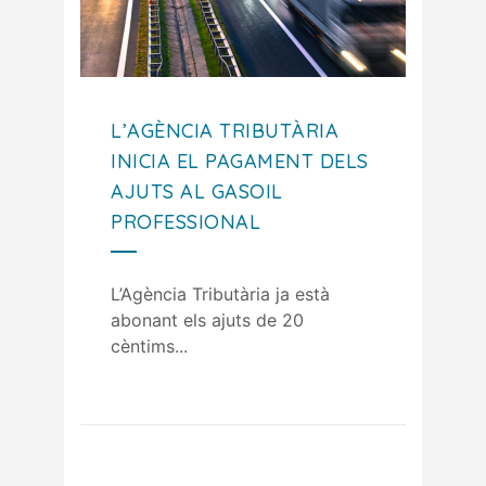
L’AGÈNCIA TRIBUTÀRIA
INICIA EL PAGAMENT DELS
AJUTS AL GASOIL
PROFESSIONAL
L’Agència Tributària ja està
abonant els ajuts de 20
cèntims...