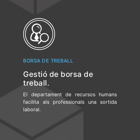
BORSA DE TREBALL
Gestió de borsa de
treball.
El departament de recursos humans
facilita als professionals una sortida
laboral.