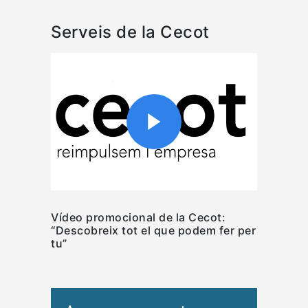
Serveis de la Cecot
Vídeo promocional de la Cecot:
“Descobreix tot el que podem fer per
tu”