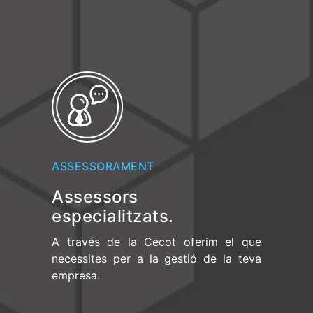
ASSESSORAMENT
Assessors
especialitzats.
A través de la Cecot oferim el que
necessites per a la gestió de la teva
empresa.