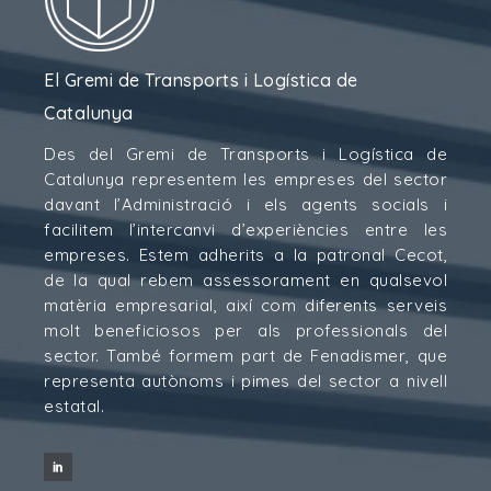
El Gremi de Transports i Logística de
Catalunya
Des del Gremi de Transports i Logística de
Catalunya representem les empreses del sector
davant l’Administració i els agents socials i
facilitem l’intercanvi d’experiències entre les
empreses. Estem adherits a la patronal Cecot,
de la qual rebem assessorament en qualsevol
matèria empresarial, així com diferents serveis
molt beneficiosos per als professionals del
sector. També formem part de Fenadismer, que
representa autònoms i pimes del sector a nivell
estatal.