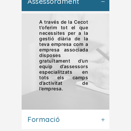
Assessorament
A través de la Cecot
t’oferim tot el que
necessites per a la
gestió diària de la
teva empresa com a
empresa associada
disposes
gratuïtament d’un
equip d’assessors
especialitzats en
tots els camps
d’activitat de
l’empresa.
Formació