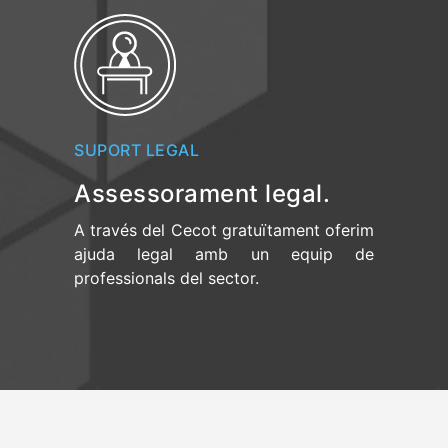
SUPORT LEGAL
Assessorament legal.
A través del Cecot gratuïtament oferim
ajuda legal amb un equip de
professionals del sector.