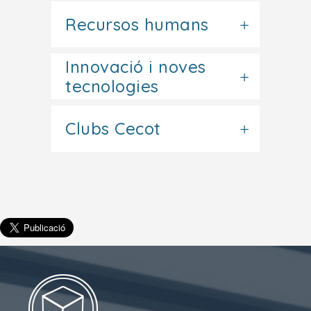
Recursos humans
Innovació i noves
tecnologies
Clubs Cecot