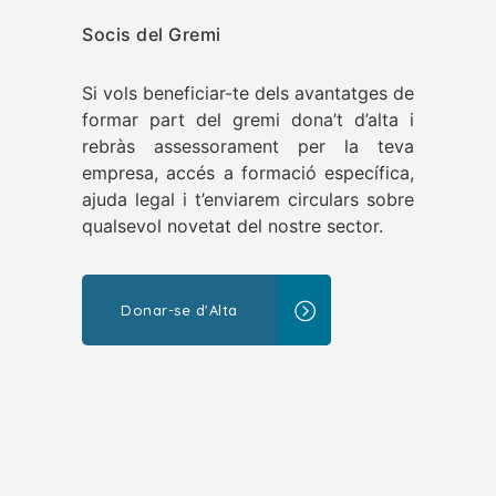
Socis del Gremi
Si vols beneficiar-te dels avantatges de
formar part del gremi dona’t d’alta i
rebràs assessorament per la teva
empresa, accés a formació específica,
ajuda legal i t’enviarem circulars sobre
qualsevol novetat del nostre sector.
Donar-se d'Alta