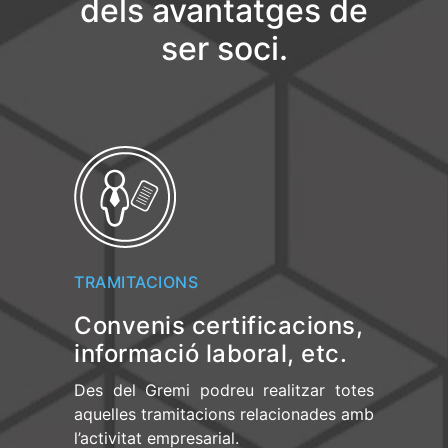
dels avantatges de
ser soci.
TRAMITACIONS
Convenis certificacions,
informació laboral, etc.
Des del Gremi podreu realitzar totes
aquelles tramitacions relacionades amb
l’activitat empresarial.