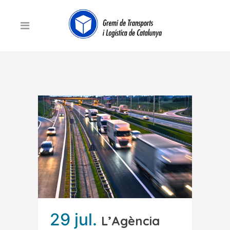
29 jul.
L’Agència