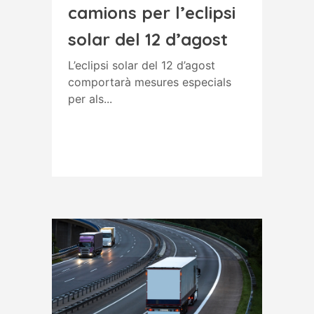
camions per l’eclipsi
solar del 12 d’agost
L’eclipsi solar del 12 d’agost
comportarà mesures especials
per als...
Read More