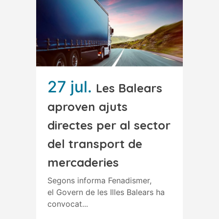
27 jul.
Les Balears
aproven ajuts
directes per al sector
del transport de
mercaderies
Segons informa Fenadismer,
el Govern de les Illes Balears ha
convocat...