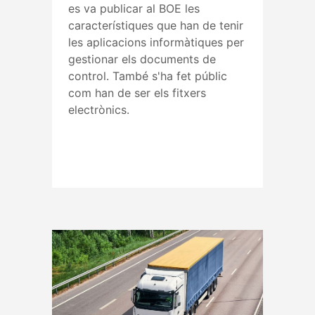
es va publicar al BOE les
característiques que han de tenir
les aplicacions informàtiques per
gestionar els documents de
control. També s'ha fet públic
com han de ser els fitxers
electrònics.
Read More