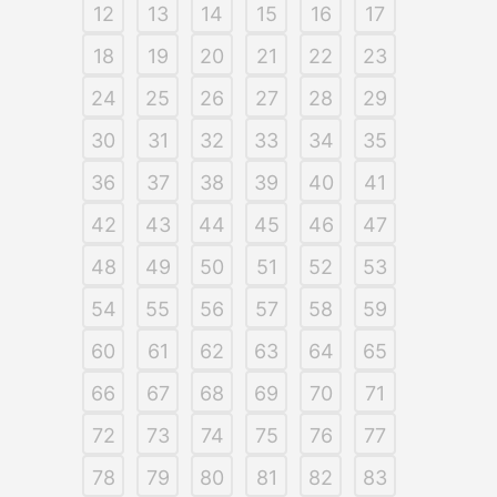
12
13
14
15
16
17
18
19
20
21
22
23
24
25
26
27
28
29
30
31
32
33
34
35
36
37
38
39
40
41
42
43
44
45
46
47
48
49
50
51
52
53
54
55
56
57
58
59
60
61
62
63
64
65
66
67
68
69
70
71
72
73
74
75
76
77
78
79
80
81
82
83