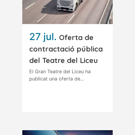
27 jul.
Oferta de
contractació pública
del Teatre del Liceu
El Gran Teatre del Liceu ha
publicat una oferta de...
Read More