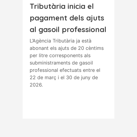
Tributària inicia el
pagament dels ajuts
al gasoil professional
L’Agència Tributària ja està
abonant els ajuts de 20 cèntims
per litre corresponents als
subministraments de gasoil
professional efectuats entre el
22 de març i el 30 de juny de
2026.
Read More