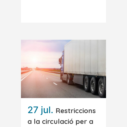
Read More
27 jul.
Restriccions
a la circulació per a