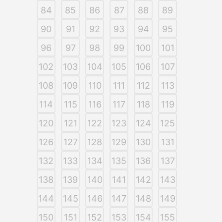
84
85
86
87
88
89
90
91
92
93
94
95
96
97
98
99
100
101
102
103
104
105
106
107
108
109
110
111
112
113
114
115
116
117
118
119
120
121
122
123
124
125
126
127
128
129
130
131
132
133
134
135
136
137
138
139
140
141
142
143
144
145
146
147
148
149
150
151
152
153
154
155