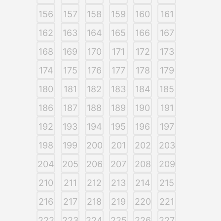
156
157
158
159
160
161
162
163
164
165
166
167
168
169
170
171
172
173
174
175
176
177
178
179
180
181
182
183
184
185
186
187
188
189
190
191
192
193
194
195
196
197
198
199
200
201
202
203
204
205
206
207
208
209
210
211
212
213
214
215
216
217
218
219
220
221
222
223
224
225
226
227