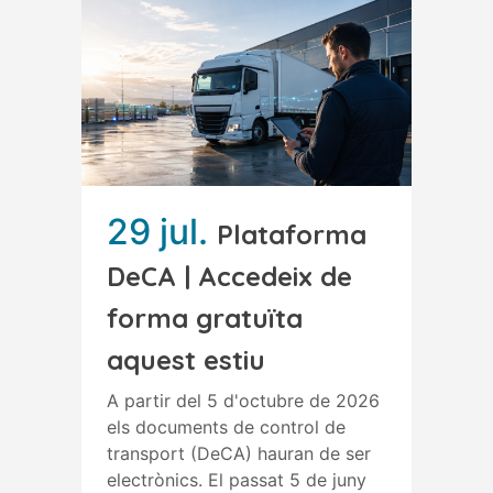
29 jul.
Plataforma
DeCA | Accedeix de
forma gratuïta
aquest estiu
A partir del 5 d'octubre de 2026
els documents de control de
transport (DeCA) hauran de ser
electrònics. El passat 5 de juny