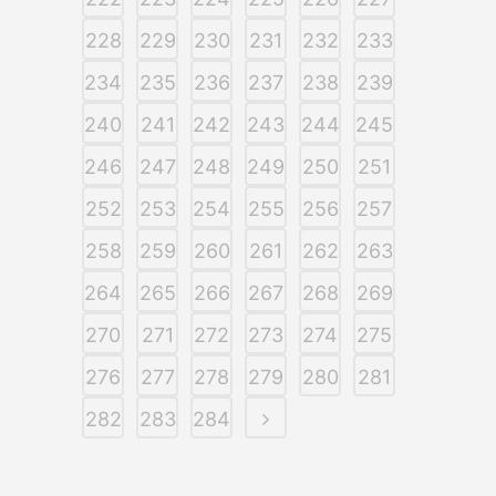
228
229
230
231
232
233
234
235
236
237
238
239
240
241
242
243
244
245
246
247
248
249
250
251
252
253
254
255
256
257
258
259
260
261
262
263
264
265
266
267
268
269
270
271
272
273
274
275
276
277
278
279
280
281
282
283
284