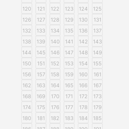
120
121
122
123
124
125
126
127
128
129
130
131
132
133
134
135
136
137
138
139
140
141
142
143
144
145
146
147
148
149
150
151
152
153
154
155
156
157
158
159
160
161
162
163
164
165
166
167
168
169
170
171
172
173
174
175
176
177
178
179
180
181
182
183
184
185