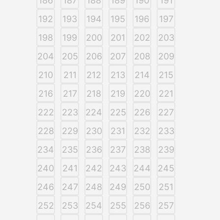
186
187
188
189
190
191
192
193
194
195
196
197
198
199
200
201
202
203
204
205
206
207
208
209
210
211
212
213
214
215
216
217
218
219
220
221
222
223
224
225
226
227
228
229
230
231
232
233
234
235
236
237
238
239
240
241
242
243
244
245
246
247
248
249
250
251
252
253
254
255
256
257