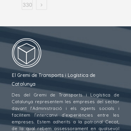
330
El Gremi de Transports i Logística de
Catalunya
Des del Gremi de Transports i Logística de
Catalunya representem les empreses del sector
davant l’Administració i els agents socials i
facilitem l’intercanvi d’experiències entre les
empreses. Estem adherits a la patronal Cecot,
de la qual rebem assessorament en qualsevol