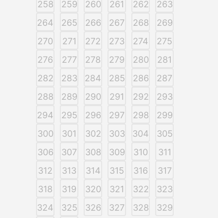
258
259
260
261
262
263
264
265
266
267
268
269
270
271
272
273
274
275
276
277
278
279
280
281
282
283
284
285
286
287
288
289
290
291
292
293
294
295
296
297
298
299
300
301
302
303
304
305
306
307
308
309
310
311
312
313
314
315
316
317
318
319
320
321
322
323
324
325
326
327
328
329