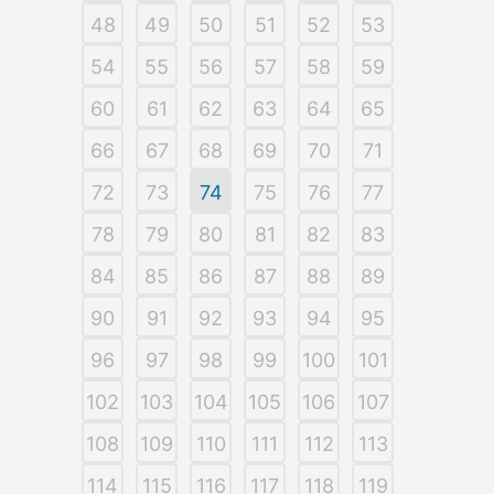
48
49
50
51
52
53
54
55
56
57
58
59
60
61
62
63
64
65
66
67
68
69
70
71
72
73
74
75
76
77
78
79
80
81
82
83
84
85
86
87
88
89
90
91
92
93
94
95
96
97
98
99
100
101
102
103
104
105
106
107
108
109
110
111
112
113
114
115
116
117
118
119