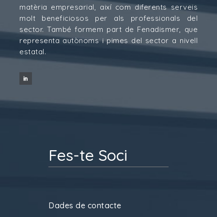
matèria empresarial, així com diferents serveis
molt beneficiosos per als professionals del
sector. També formem part de Fenadismer, que
representa autònoms i pimes del sector a nivell
estatal.
Fes-te Soci
Dades de contacte