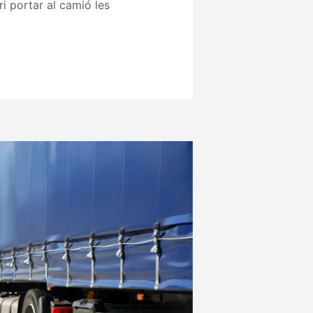
ri portar al camió les