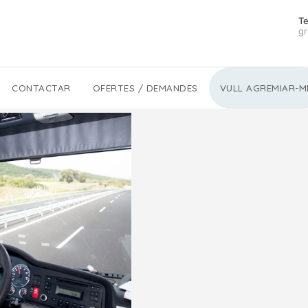
Te
gr
CONTACTAR
OFERTES / DEMANDES
VULL AGREMIAR-M