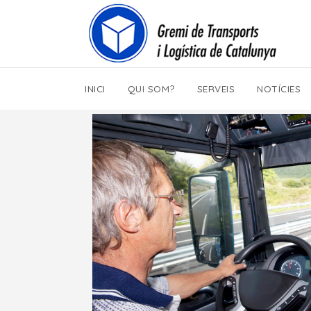
INICI
QUI SOM?
SERVEIS
NOTÍCIES