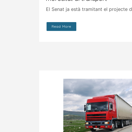
El Senat ja està tramitant el projecte d
Read More