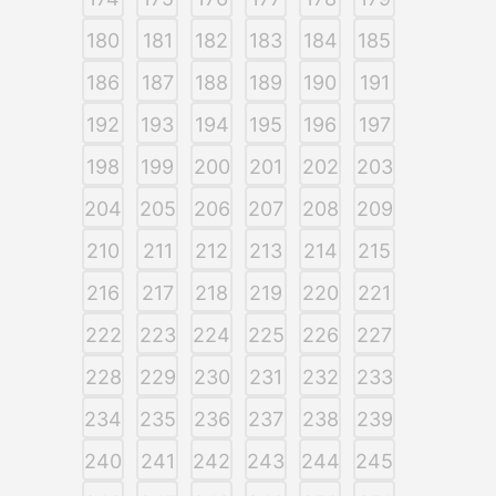
180
181
182
183
184
185
186
187
188
189
190
191
192
193
194
195
196
197
198
199
200
201
202
203
204
205
206
207
208
209
210
211
212
213
214
215
216
217
218
219
220
221
222
223
224
225
226
227
228
229
230
231
232
233
234
235
236
237
238
239
240
241
242
243
244
245