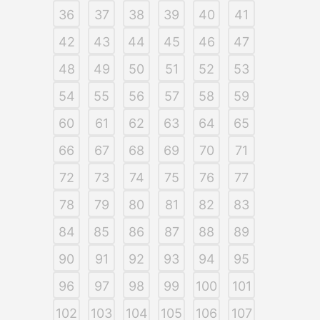
36
37
38
39
40
41
42
43
44
45
46
47
48
49
50
51
52
53
54
55
56
57
58
59
60
61
62
63
64
65
66
67
68
69
70
71
72
73
74
75
76
77
78
79
80
81
82
83
84
85
86
87
88
89
90
91
92
93
94
95
96
97
98
99
100
101
102
103
104
105
106
107