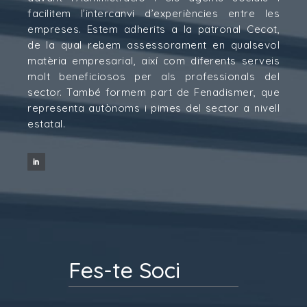
facilitem l’intercanvi d’experiències entre les
empreses. Estem adherits a la patronal Cecot,
de la qual rebem assessorament en qualsevol
matèria empresarial, així com diferents serveis
molt beneficiosos per als professionals del
sector. També formem part de Fenadismer, que
representa autònoms i pimes del sector a nivell
estatal.
Fes-te Soci