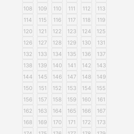
108
109
110
111
112
113
114
115
116
117
118
119
120
121
122
123
124
125
126
127
128
129
130
131
132
133
134
135
136
137
138
139
140
141
142
143
144
145
146
147
148
149
150
151
152
153
154
155
156
157
158
159
160
161
162
163
164
165
166
167
168
169
170
171
172
173
174
175
176
177
178
179