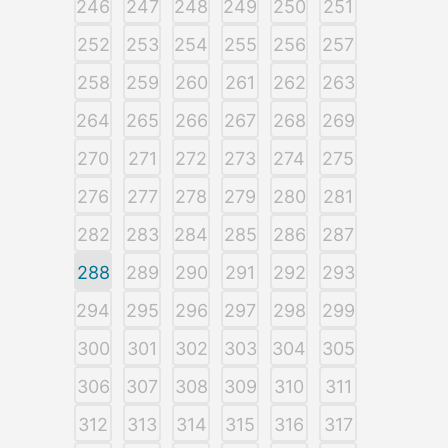
246
247
248
249
250
251
252
253
254
255
256
257
258
259
260
261
262
263
264
265
266
267
268
269
270
271
272
273
274
275
276
277
278
279
280
281
282
283
284
285
286
287
288
289
290
291
292
293
294
295
296
297
298
299
300
301
302
303
304
305
306
307
308
309
310
311
312
313
314
315
316
317