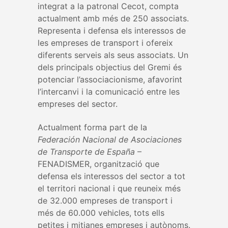
integrat a la patronal Cecot, compta
actualment amb més de 250 associats.
Representa i defensa els interessos de
les empreses de transport i ofereix
diferents serveis als seus associats. Un
dels principals objectius del Gremi és
potenciar l’associacionisme, afavorint
l’intercanvi i la comunicació entre les
empreses del sector.
Actualment forma part de la
Federación Nacional de Asociaciones
de Transporte de España
–
FENADISMER, organització que
defensa els interessos del sector a tot
el territori nacional i que reuneix més
de 32.000 empreses de transport i
més de 60.000 vehicles, tots ells
petites i mitjanes empreses i autònoms.