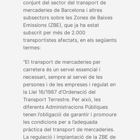
conjunt del sector del transport de
mercaderies de Barcelona i altres
subsectors sobre les Zones de Baixes
Emissions (ZBE), que ja ha estat
subscrit per més de 2.000
transportistes afectats, en els següents
termes:
“El transport de mercaderies per
carretera és un servei essencial i
necessari, sempre al servei de les
persones i de les empreses i regulat en
la Llei 16/1987 d’Ordenació del
Transport Terrestre. Per això, les
diferents Administracions Públiques
tenen l’obligació de garantir i promoure
les condicions per a l’adequada
pràctica del transport de mercaderies.
La regulació i implantació de la ZBE de