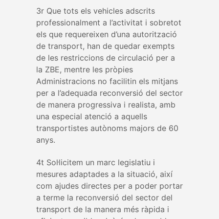
3r Que tots els vehicles adscrits
professionalment a l’activitat i sobretot
els que requereixen d’una autorització
de transport, han de quedar exempts
de les restriccions de circulació per a
la ZBE, mentre les pròpies
Administracions no facilitin els mitjans
per a l’adequada reconversió del sector
de manera progressiva i realista, amb
una especial atenció a aquells
transportistes autònoms majors de 60
anys.
4t Sol·licitem un marc legislatiu i
mesures adaptades a la situació, així
com ajudes directes per a poder portar
a terme la reconversió del sector del
transport de la manera més ràpida i