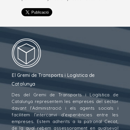
El Gremi de Transports i Logística de
Catalunya
Des del Gremi de Transports i Logística de
Catalunya representem les empreses del sector
davant l’Administració i els agents socials i
facilitem l’intercanvi d’experiències entre les
empreses. Estem adherits a la patronal Cecot,
de la qual rebem assessorament en qualsevol