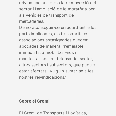
reivindicacions per a la reconversió del
sector i l’ampliació de la moratòria per
als vehicles de transport de
mercaderies.
De no aconseguir-se un acord entre les
parts implicades, els transportistes i
associacions sotasignades quedem
abocades de manera irremeiable i
immediata, a mobilitzar-nos i
manifestar-nos en defensa del sector,
altres sectors i subsectors, que puguin
estar afectats i vulguin sumar-se a les
nostres reivindicacions.”
Sobre el Gremi
El Gremi de Transports i Logística,