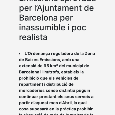
per l’Ajuntament de
Barcelona per
inassumible i poc
realista
L’Ordenança reguladora de la Zona
de Baixes Emissions, amb una
extensió de 95 km² del municipi de
Barcelona i limítrofs, estableix la
prohibició que els vehicles de
repartiment i distribució de
mercaderies sense distintiu puguin
continuar prestant els seus serveis a
partir d’aquest mes d’Abril, la qual
cosa suposarà en la pràctica prohibir