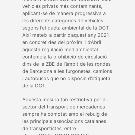
vehicles privats més contaminants,
aplicant-se de manera progressiva a
les diferents categories de vehicles
segons l’etiqueta ambiental de la DGT.
Així mateix a partir d’aquest any 2021,
en concret des del pròxim 1 d’Abril
aquesta regulació mediambiental
contempla la prohibició de circulació
dins de la ZBE de l’àmbit de les rondes
de Barcelona a les furgonetes, camions
i autobusos que no disposin d’etiqueta
de la DGT.
Aquesta mesura tan restrictiva per al
sector del transport de mercaderies
sempre ha comptat amb el rebuig de
les principals associacions catalanes
de transportistes, entre