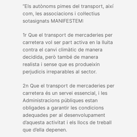
“Els autònoms pimes del transport, així
com, les associacions i col·lectius
sotasignats MANIFESTEM:
1r Que el transport de mercaderies per
carretera vol ser part activa en la lluita
contra el canvi climàtic de manera
decidida, però també de manera
realista i sense que es produeixin
perjudicis irreparables al sector.
2n Que el transport de mercaderies per
carretera és un servei essencial, i les
Administracions públiques estan
obligades a garantir les condicions
adequades per al desenvolupament
d’aquesta activitat i els llocs de treball
que d’ella depenen.