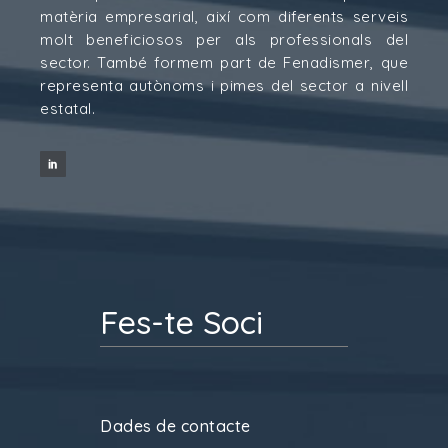
matèria empresarial, així com diferents serveis
molt beneficiosos per als professionals del
sector. També formem part de Fenadismer, que
representa autònoms i pimes del sector a nivell
estatal.
Fes-te Soci
Dades de contacte