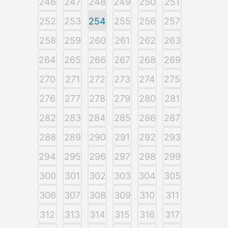
246
247
248
249
250
251
252
253
254
255
256
257
258
259
260
261
262
263
264
265
266
267
268
269
270
271
272
273
274
275
276
277
278
279
280
281
282
283
284
285
286
287
288
289
290
291
292
293
294
295
296
297
298
299
300
301
302
303
304
305
306
307
308
309
310
311
312
313
314
315
316
317