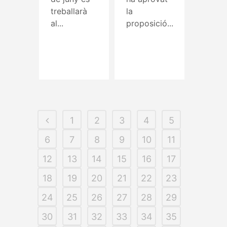
treballarà
la
al...
proposició...
Read More
Read More
1
2
3
4
5
6
7
8
9
10
11
12
13
14
15
16
17
18
19
20
21
22
23
24
25
26
27
28
29
30
31
32
33
34
35