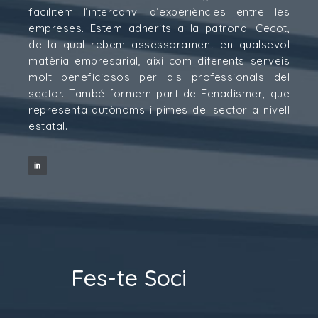
facilitem l’intercanvi d’experiències entre les
empreses. Estem adherits a la patronal Cecot,
de la qual rebem assessorament en qualsevol
matèria empresarial, així com diferents serveis
molt beneficiosos per als professionals del
sector. També formem part de Fenadismer, que
representa autònoms i pimes del sector a nivell
estatal.
Fes-te Soci