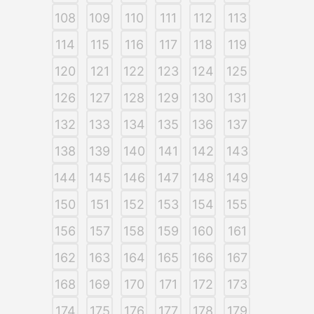
108
109
110
111
112
113
114
115
116
117
118
119
120
121
122
123
124
125
126
127
128
129
130
131
132
133
134
135
136
137
138
139
140
141
142
143
144
145
146
147
148
149
150
151
152
153
154
155
156
157
158
159
160
161
162
163
164
165
166
167
168
169
170
171
172
173
174
175
176
177
178
179