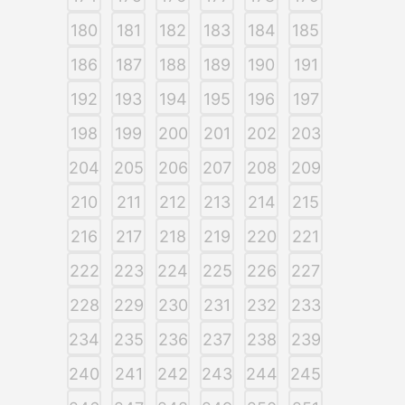
180
181
182
183
184
185
186
187
188
189
190
191
192
193
194
195
196
197
198
199
200
201
202
203
204
205
206
207
208
209
210
211
212
213
214
215
216
217
218
219
220
221
222
223
224
225
226
227
228
229
230
231
232
233
234
235
236
237
238
239
240
241
242
243
244
245