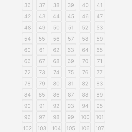
36
37
38
39
40
41
42
43
44
45
46
47
48
49
50
51
52
53
54
55
56
57
58
59
60
61
62
63
64
65
66
67
68
69
70
71
72
73
74
75
76
77
78
79
80
81
82
83
84
85
86
87
88
89
90
91
92
93
94
95
96
97
98
99
100
101
102
103
104
105
106
107