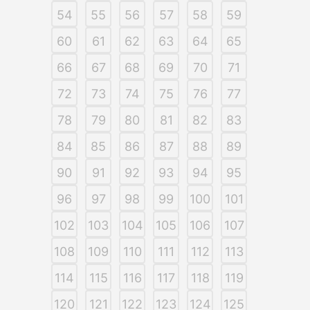
54
55
56
57
58
59
60
61
62
63
64
65
66
67
68
69
70
71
72
73
74
75
76
77
78
79
80
81
82
83
84
85
86
87
88
89
90
91
92
93
94
95
96
97
98
99
100
101
102
103
104
105
106
107
108
109
110
111
112
113
114
115
116
117
118
119
120
121
122
123
124
125