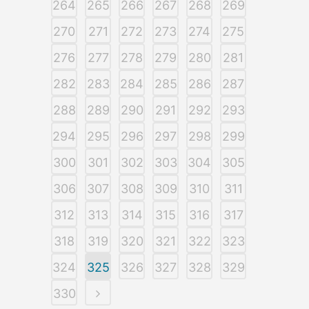
264
265
266
267
268
269
270
271
272
273
274
275
276
277
278
279
280
281
282
283
284
285
286
287
288
289
290
291
292
293
294
295
296
297
298
299
300
301
302
303
304
305
306
307
308
309
310
311
312
313
314
315
316
317
318
319
320
321
322
323
324
325
326
327
328
329
330