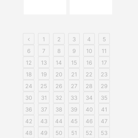
1
2
3
4
5
6
7
8
9
10
11
12
13
14
15
16
17
18
19
20
21
22
23
24
25
26
27
28
29
30
31
32
33
34
35
36
37
38
39
40
41
42
43
44
45
46
47
48
49
50
51
52
53