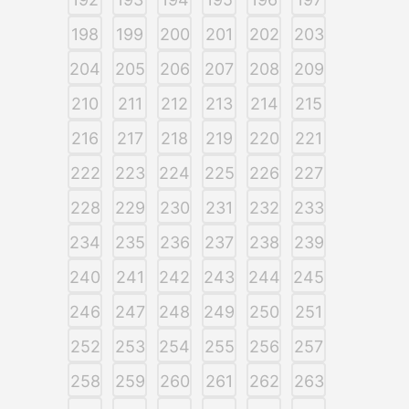
198
199
200
201
202
203
204
205
206
207
208
209
210
211
212
213
214
215
216
217
218
219
220
221
222
223
224
225
226
227
228
229
230
231
232
233
234
235
236
237
238
239
240
241
242
243
244
245
246
247
248
249
250
251
252
253
254
255
256
257
258
259
260
261
262
263