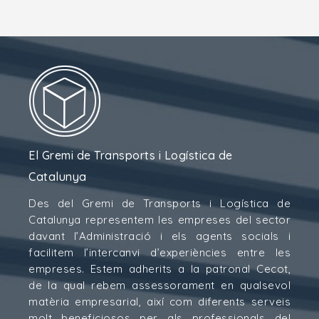
El Gremi de Transports i Logística de
Catalunya
Des del Gremi de Transports i Logística de
Catalunya representem les empreses del sector
davant l’Administració i els agents socials i
facilitem l’intercanvi d’experiències entre les
empreses. Estem adherits a la patronal Cecot,
de la qual rebem assessorament en qualsevol
matèria empresarial, així com diferents serveis
molt beneficiosos per als professionals del