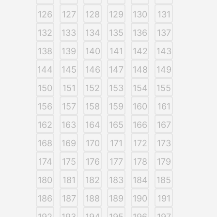
126
127
128
129
130
131
132
133
134
135
136
137
138
139
140
141
142
143
144
145
146
147
148
149
150
151
152
153
154
155
156
157
158
159
160
161
162
163
164
165
166
167
168
169
170
171
172
173
174
175
176
177
178
179
180
181
182
183
184
185
186
187
188
189
190
191
192
193
194
195
196
197