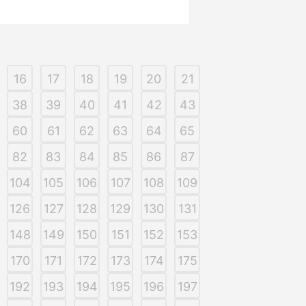
16
17
18
19
20
21
38
39
40
41
42
43
60
61
62
63
64
65
82
83
84
85
86
87
104
105
106
107
108
109
126
127
128
129
130
131
148
149
150
151
152
153
170
171
172
173
174
175
192
193
194
195
196
197