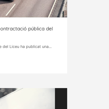
ontractació pública del
 del Liceu ha publicat una...