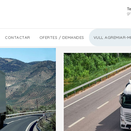
Te
gr
CONTACTAR
OFERTES / DEMANDES
VULL AGREMIAR-M