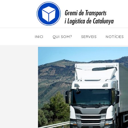
INICI
QUI SOM?
SERVEIS
NOTÍCIES