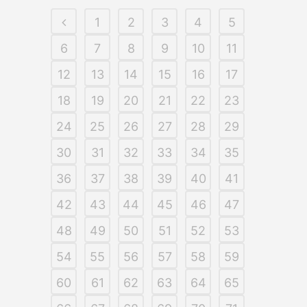
1
2
3
4
5
6
7
8
9
10
11
12
13
14
15
16
17
18
19
20
21
22
23
24
25
26
27
28
29
30
31
32
33
34
35
36
37
38
39
40
41
42
43
44
45
46
47
48
49
50
51
52
53
54
55
56
57
58
59
60
61
62
63
64
65