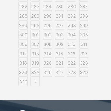
282
283
284
285
286
287
288
289
290
291
292
293
294
295
296
297
298
299
300
301
302
303
304
305
306
307
308
309
310
311
312
313
314
315
316
317
318
319
320
321
322
323
324
325
326
327
328
329
330