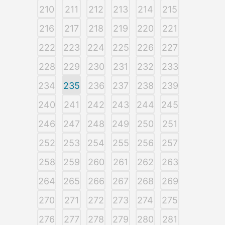
210
211
212
213
214
215
216
217
218
219
220
221
222
223
224
225
226
227
228
229
230
231
232
233
234
235
236
237
238
239
240
241
242
243
244
245
246
247
248
249
250
251
252
253
254
255
256
257
258
259
260
261
262
263
264
265
266
267
268
269
270
271
272
273
274
275
276
277
278
279
280
281