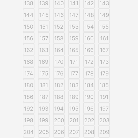
138
139
140
141
142
143
144
145
146
147
148
149
150
151
152
153
154
155
156
157
158
159
160
161
162
163
164
165
166
167
168
169
170
171
172
173
174
175
176
177
178
179
180
181
182
183
184
185
186
187
188
189
190
191
192
193
194
195
196
197
198
199
200
201
202
203
204
205
206
207
208
209