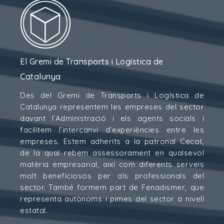
El Gremi de Transports i Logística de
Catalunya
Des del Gremi de Transports i Logística de
Catalunya representem les empreses del sector
davant l’Administració i els agents socials i
facilitem l’intercanvi d’experiències entre les
empreses. Estem adherits a la patronal Cecot,
de la qual rebem assessorament en qualsevol
matèria empresarial, així com diferents serveis
molt beneficiosos per als professionals del
sector. També formem part de Fenadismer, que
representa autònoms i pimes del sector a nivell
estatal.