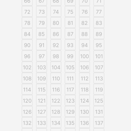
66
67
68
69
70
71
72
73
74
75
76
77
78
79
80
81
82
83
84
85
86
87
88
89
90
91
92
93
94
95
96
97
98
99
100
101
102
103
104
105
106
107
108
109
110
111
112
113
114
115
116
117
118
119
120
121
122
123
124
125
126
127
128
129
130
131
132
133
134
135
136
137