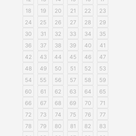
18
19
20
21
22
23
24
25
26
27
28
29
30
31
32
33
34
35
36
37
38
39
40
41
42
43
44
45
46
47
48
49
50
51
52
53
54
55
56
57
58
59
60
61
62
63
64
65
66
67
68
69
70
71
72
73
74
75
76
77
78
79
80
81
82
83