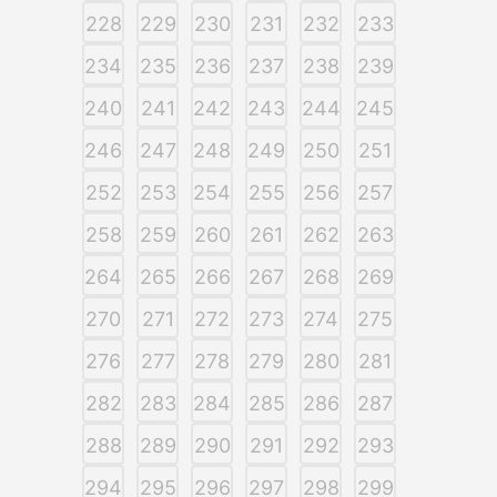
228
229
230
231
232
233
234
235
236
237
238
239
240
241
242
243
244
245
246
247
248
249
250
251
252
253
254
255
256
257
258
259
260
261
262
263
264
265
266
267
268
269
270
271
272
273
274
275
276
277
278
279
280
281
282
283
284
285
286
287
288
289
290
291
292
293
294
295
296
297
298
299