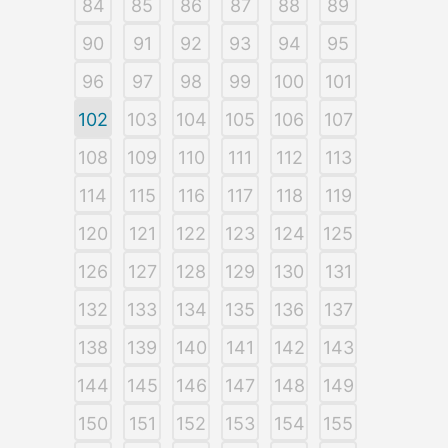
84
85
86
87
88
89
90
91
92
93
94
95
96
97
98
99
100
101
102
103
104
105
106
107
108
109
110
111
112
113
114
115
116
117
118
119
120
121
122
123
124
125
126
127
128
129
130
131
132
133
134
135
136
137
138
139
140
141
142
143
144
145
146
147
148
149
150
151
152
153
154
155