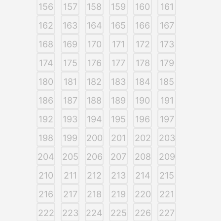
156
157
158
159
160
161
162
163
164
165
166
167
168
169
170
171
172
173
174
175
176
177
178
179
180
181
182
183
184
185
186
187
188
189
190
191
192
193
194
195
196
197
198
199
200
201
202
203
204
205
206
207
208
209
210
211
212
213
214
215
216
217
218
219
220
221
222
223
224
225
226
227