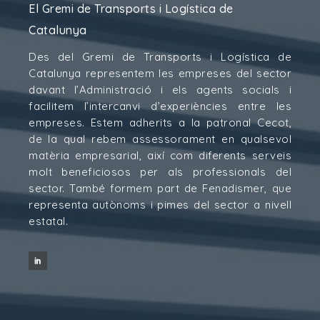
El Gremi de Transports i Logística de
Catalunya
Des del Gremi de Transports i Logística de
Catalunya representem les empreses del sector
davant l’Administració i els agents socials i
facilitem l’intercanvi d’experiències entre les
empreses. Estem adherits a la patronal Cecot,
de la qual rebem assessorament en qualsevol
matèria empresarial, així com diferents serveis
molt beneficiosos per als professionals del
sector. També formem part de Fenadismer, que
representa autònoms i pimes del sector a nivell
estatal.