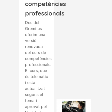
competències
professionals
Des del
Gremi us
oferim una
versió
renovada
del curs de
competències
professionals.
El curs, que
és telemàtic
i està
actualitzat
segons el
temari
aprovat pel