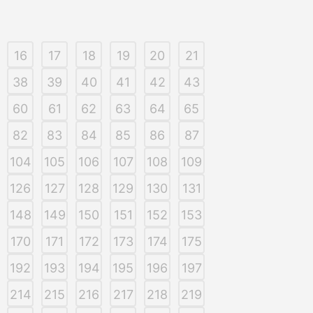
16
17
18
19
20
21
38
39
40
41
42
43
60
61
62
63
64
65
82
83
84
85
86
87
104
105
106
107
108
109
126
127
128
129
130
131
148
149
150
151
152
153
170
171
172
173
174
175
192
193
194
195
196
197
214
215
216
217
218
219