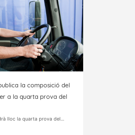
ublica la composició del
per a la quarta prova del
rà lloc la quarta prova del...