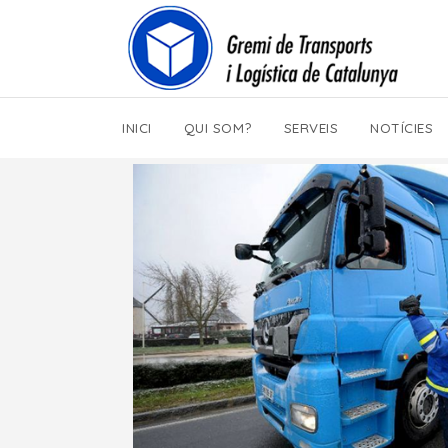
INICI
QUI SOM?
SERVEIS
NOTÍCIES