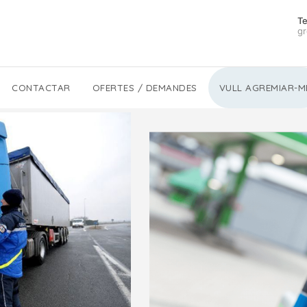
Te
gr
CONTACTAR
OFERTES / DEMANDES
VULL AGREMIAR-M