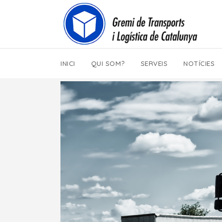
INICI
QUI SOM?
SERVEIS
NOTÍCIES