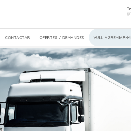
Te
gr
CONTACTAR
OFERTES / DEMANDES
VULL AGREMIAR-M