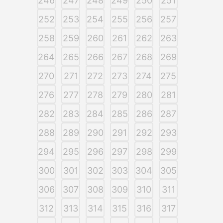
246
247
248
249
250
251
252
253
254
255
256
257
258
259
260
261
262
263
264
265
266
267
268
269
270
271
272
273
274
275
276
277
278
279
280
281
282
283
284
285
286
287
288
289
290
291
292
293
294
295
296
297
298
299
300
301
302
303
304
305
306
307
308
309
310
311
312
313
314
315
316
317