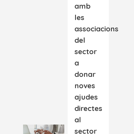
amb
les
associacions
del
sector
a
donar
noves
ajudes
directes
al
sector