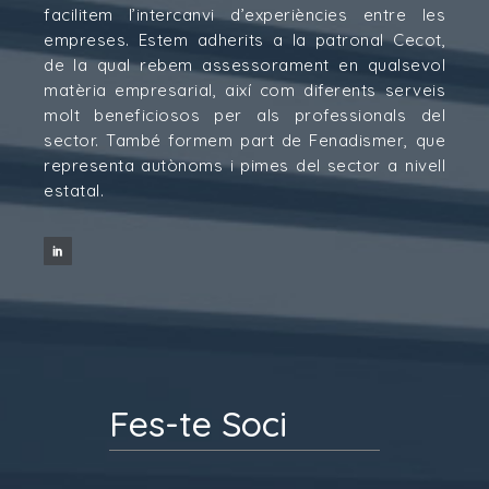
facilitem l’intercanvi d’experiències entre les
empreses. Estem adherits a la patronal Cecot,
de la qual rebem assessorament en qualsevol
matèria empresarial, així com diferents serveis
molt beneficiosos per als professionals del
sector. També formem part de Fenadismer, que
representa autònoms i pimes del sector a nivell
estatal.
Fes-te Soci