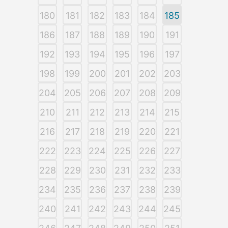
180
181
182
183
184
185
186
187
188
189
190
191
192
193
194
195
196
197
198
199
200
201
202
203
204
205
206
207
208
209
210
211
212
213
214
215
216
217
218
219
220
221
222
223
224
225
226
227
228
229
230
231
232
233
234
235
236
237
238
239
240
241
242
243
244
245