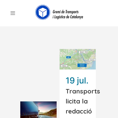
19 jul.
Transports
licita la
redacció