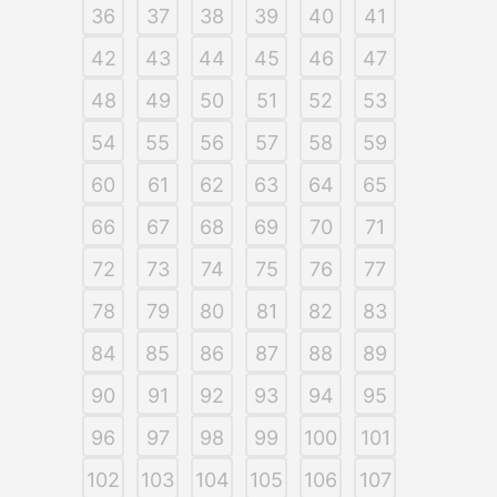
36
37
38
39
40
41
42
43
44
45
46
47
48
49
50
51
52
53
54
55
56
57
58
59
60
61
62
63
64
65
66
67
68
69
70
71
72
73
74
75
76
77
78
79
80
81
82
83
84
85
86
87
88
89
90
91
92
93
94
95
96
97
98
99
100
101
102
103
104
105
106
107