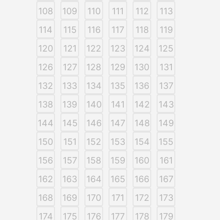
108
109
110
111
112
113
114
115
116
117
118
119
120
121
122
123
124
125
126
127
128
129
130
131
132
133
134
135
136
137
138
139
140
141
142
143
144
145
146
147
148
149
150
151
152
153
154
155
156
157
158
159
160
161
162
163
164
165
166
167
168
169
170
171
172
173
174
175
176
177
178
179