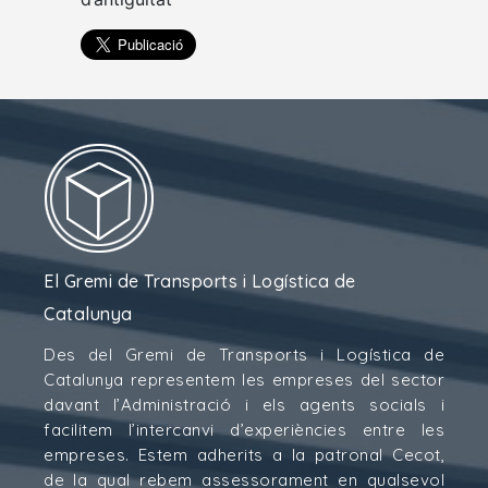
El Gremi de Transports i Logística de
Catalunya
Des del Gremi de Transports i Logística de
Catalunya representem les empreses del sector
davant l’Administració i els agents socials i
facilitem l’intercanvi d’experiències entre les
empreses. Estem adherits a la patronal Cecot,
de la qual rebem assessorament en qualsevol