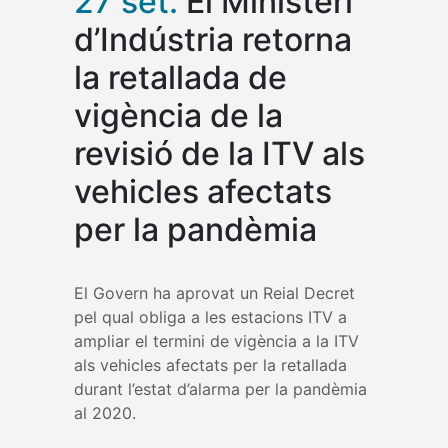
27 set.
El Ministeri
d’Indústria retorna
la retallada de
vigència de la
revisió de la ITV als
vehicles afectats
per la pandèmia
El Govern ha aprovat un Reial Decret
pel qual obliga a les estacions ITV a
ampliar el termini de vigència a la ITV
als vehicles afectats per la retallada
durant l’estat d’alarma per la pandèmia
al 2020.