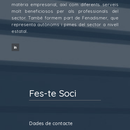
matèria empresarial, així com diferents serveis
molt beneficiosos per als professionals del
sector. També formem part de Fenadismer, que
representa autònoms i pimes del sector a nivell
estatal.
Fes-te Soci
Dades de contacte