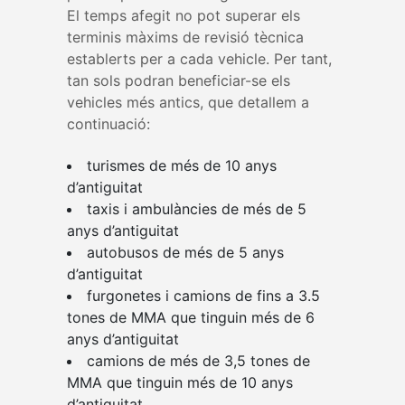
El temps afegit no pot superar els
terminis màxims de revisió tècnica
establerts per a cada vehicle. Per tant,
tan sols podran beneficiar-se els
vehicles més antics, que detallem a
continuació:
turismes de més de 10 anys
d’antiguitat
taxis i ambulàncies de més de 5
anys d’antiguitat
autobusos de més de 5 anys
d’antiguitat
furgonetes i camions de fins a 3.5
tones de MMA que tinguin més de 6
anys d’antiguitat
camions de més de 3,5 tones de
MMA que tinguin més de 10 anys
d’antiguitat