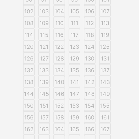
102
103
104
105
106
107
108
109
110
111
112
113
114
115
116
117
118
119
120
121
122
123
124
125
126
127
128
129
130
131
132
133
134
135
136
137
138
139
140
141
142
143
144
145
146
147
148
149
150
151
152
153
154
155
156
157
158
159
160
161
162
163
164
165
166
167