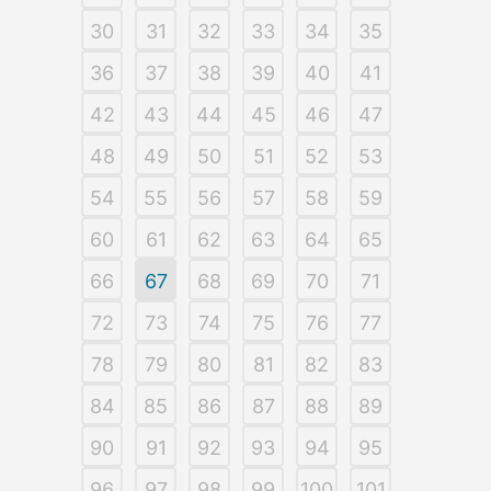
30
31
32
33
34
35
36
37
38
39
40
41
42
43
44
45
46
47
48
49
50
51
52
53
54
55
56
57
58
59
60
61
62
63
64
65
66
67
68
69
70
71
72
73
74
75
76
77
78
79
80
81
82
83
84
85
86
87
88
89
90
91
92
93
94
95
96
97
98
99
100
101