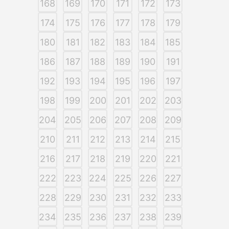
168
169
170
171
172
173
174
175
176
177
178
179
180
181
182
183
184
185
186
187
188
189
190
191
192
193
194
195
196
197
198
199
200
201
202
203
204
205
206
207
208
209
210
211
212
213
214
215
216
217
218
219
220
221
222
223
224
225
226
227
228
229
230
231
232
233
234
235
236
237
238
239