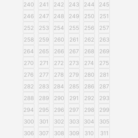
240
241
242
243
244
245
246
247
248
249
250
251
252
253
254
255
256
257
258
259
260
261
262
263
264
265
266
267
268
269
270
271
272
273
274
275
276
277
278
279
280
281
282
283
284
285
286
287
288
289
290
291
292
293
294
295
296
297
298
299
300
301
302
303
304
305
306
307
308
309
310
311