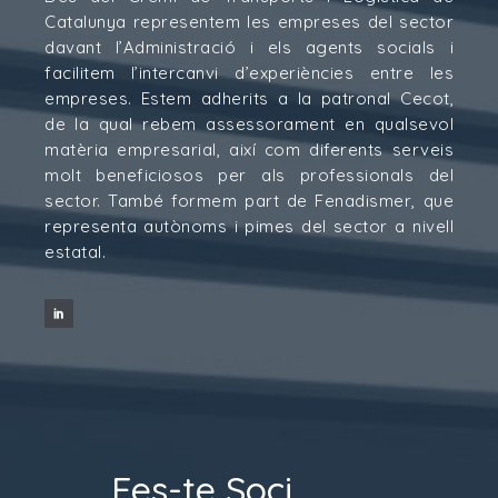
Catalunya representem les empreses del sector
davant l’Administració i els agents socials i
facilitem l’intercanvi d’experiències entre les
empreses. Estem adherits a la patronal Cecot,
de la qual rebem assessorament en qualsevol
matèria empresarial, així com diferents serveis
molt beneficiosos per als professionals del
sector. També formem part de Fenadismer, que
representa autònoms i pimes del sector a nivell
estatal.
Fes-te Soci