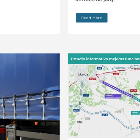
Read More