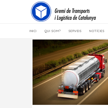
INICI
QUI SOM?
SERVEIS
NOTÍCIES