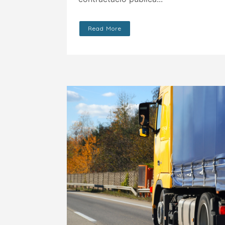
Read More