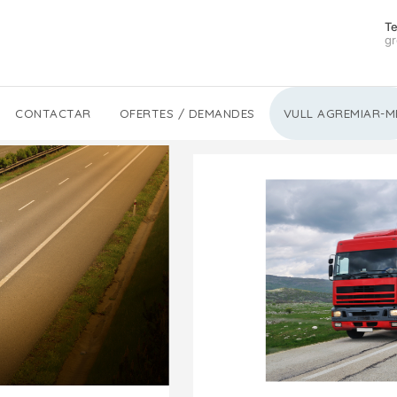
Te
gr
CONTACTAR
OFERTES / DEMANDES
VULL AGREMIAR-M