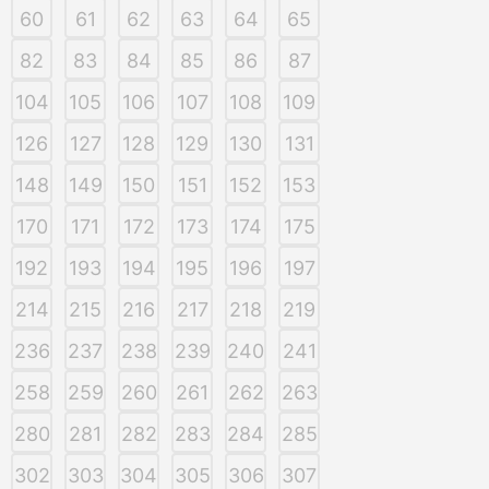
60
61
62
63
64
65
82
83
84
85
86
87
104
105
106
107
108
109
126
127
128
129
130
131
148
149
150
151
152
153
170
171
172
173
174
175
192
193
194
195
196
197
214
215
216
217
218
219
236
237
238
239
240
241
258
259
260
261
262
263
280
281
282
283
284
285
302
303
304
305
306
307