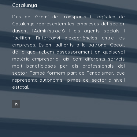
Catalunya
Des del Gremi de Transports i Logística de
Catalunya representem les empreses del sector
davant l’Administració i els agents socials i
facilitem l’intercanvi d’experiències entre les
empreses. Estem adherits a la patronal Cecot,
de la qual rebem assessorament en qualsevol
matèria empresarial, així com diferents serveis
molt beneficiosos per als professionals del
sector. També formem part de Fenadismer, que
representa autònoms i pimes del sector a nivell
estatal.