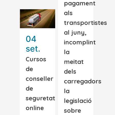
pagament
als
transportistes
al juny,
04
incomplint
set.
la
Cursos
meitat
de
dels
conseller
carregadors
de
la
seguretat
legislació
online
sobre