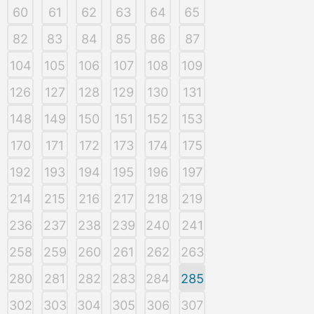
60
61
62
63
64
65
82
83
84
85
86
87
104
105
106
107
108
109
126
127
128
129
130
131
148
149
150
151
152
153
170
171
172
173
174
175
192
193
194
195
196
197
214
215
216
217
218
219
236
237
238
239
240
241
258
259
260
261
262
263
280
281
282
283
284
285
302
303
304
305
306
307