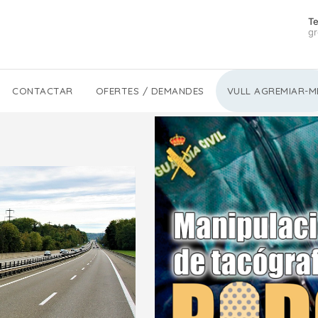
Te
gr
CONTACTAR
OFERTES / DEMANDES
VULL AGREMIAR-M