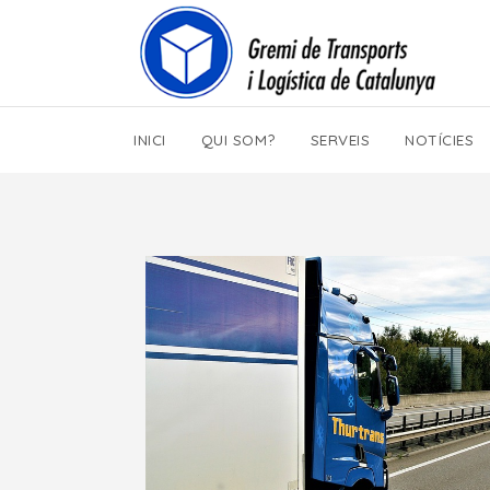
INICI
QUI SOM?
SERVEIS
NOTÍCIES