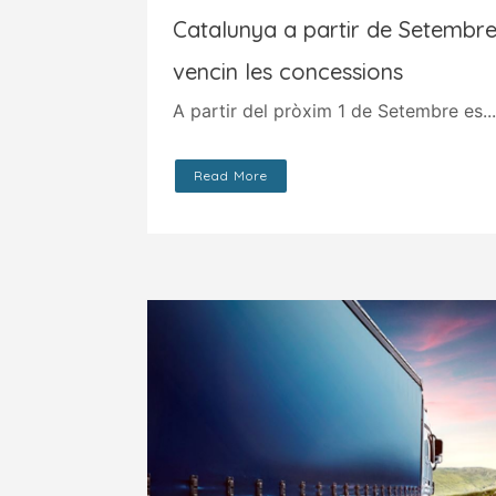
Catalunya a partir de Setembr
vencin les concessions
A partir del pròxim 1 de Setembre es...
Read More