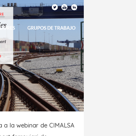
pa a la webinar de CIMALSA