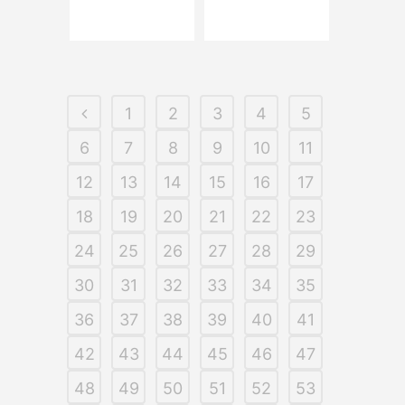
1
2
3
4
5
6
7
8
9
10
11
12
13
14
15
16
17
18
19
20
21
22
23
24
25
26
27
28
29
30
31
32
33
34
35
36
37
38
39
40
41
42
43
44
45
46
47
48
49
50
51
52
53