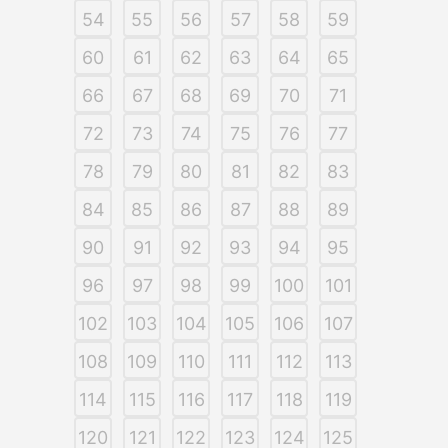
54
55
56
57
58
59
60
61
62
63
64
65
66
67
68
69
70
71
72
73
74
75
76
77
78
79
80
81
82
83
84
85
86
87
88
89
90
91
92
93
94
95
96
97
98
99
100
101
102
103
104
105
106
107
108
109
110
111
112
113
114
115
116
117
118
119
120
121
122
123
124
125