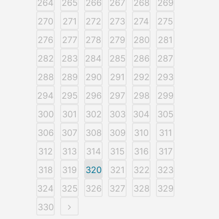
264
265
266
267
268
269
270
271
272
273
274
275
276
277
278
279
280
281
282
283
284
285
286
287
288
289
290
291
292
293
294
295
296
297
298
299
300
301
302
303
304
305
306
307
308
309
310
311
312
313
314
315
316
317
318
319
320
321
322
323
324
325
326
327
328
329
330