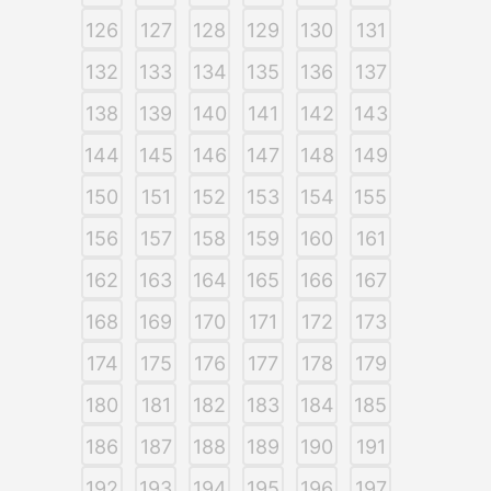
126
127
128
129
130
131
132
133
134
135
136
137
138
139
140
141
142
143
144
145
146
147
148
149
150
151
152
153
154
155
156
157
158
159
160
161
162
163
164
165
166
167
168
169
170
171
172
173
174
175
176
177
178
179
180
181
182
183
184
185
186
187
188
189
190
191
192
193
194
195
196
197