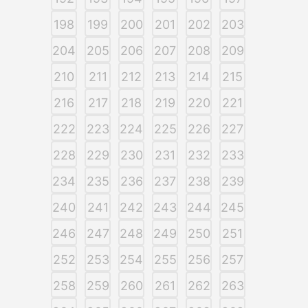
198
199
200
201
202
203
204
205
206
207
208
209
210
211
212
213
214
215
216
217
218
219
220
221
222
223
224
225
226
227
228
229
230
231
232
233
234
235
236
237
238
239
240
241
242
243
244
245
246
247
248
249
250
251
252
253
254
255
256
257
258
259
260
261
262
263