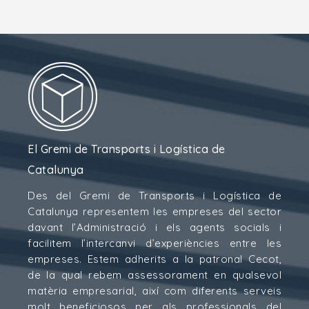
El Gremi de Transports i Logística de
Catalunya
Des del Gremi de Transports i Logística de
Catalunya representem les empreses del sector
davant l’Administració i els agents socials i
facilitem l’intercanvi d’experiències entre les
empreses. Estem adherits a la patronal Cecot,
de la qual rebem assessorament en qualsevol
matèria empresarial, així com diferents serveis
molt beneficiosos per als professionals del