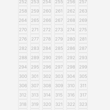
252
253
254
255
256
257
258
259
260
261
262
263
264
265
266
267
268
269
270
271
272
273
274
275
276
277
278
279
280
281
282
283
284
285
286
287
288
289
290
291
292
293
294
295
296
297
298
299
300
301
302
303
304
305
306
307
308
309
310
311
312
313
314
315
316
317
318
319
320
321
322
323