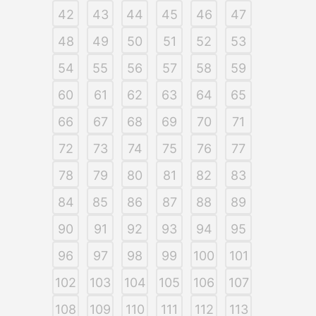
42
43
44
45
46
47
48
49
50
51
52
53
54
55
56
57
58
59
60
61
62
63
64
65
66
67
68
69
70
71
72
73
74
75
76
77
78
79
80
81
82
83
84
85
86
87
88
89
90
91
92
93
94
95
96
97
98
99
100
101
102
103
104
105
106
107
108
109
110
111
112
113