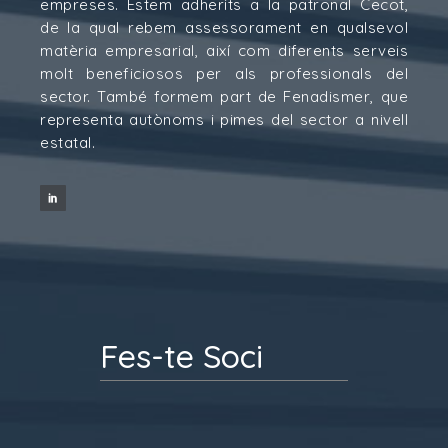
empreses. Estem adherits a la patronal Cecot,
de la qual rebem assessorament en qualsevol
matèria empresarial, així com diferents serveis
molt beneficiosos per als professionals del
sector. També formem part de Fenadismer, que
representa autònoms i pimes del sector a nivell
estatal.
Fes-te Soci