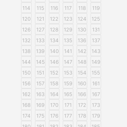
114
115
116
117
118
119
120
121
122
123
124
125
126
127
128
129
130
131
132
133
134
135
136
137
138
139
140
141
142
143
144
145
146
147
148
149
150
151
152
153
154
155
156
157
158
159
160
161
162
163
164
165
166
167
168
169
170
171
172
173
174
175
176
177
178
179
180
181
182
183
184
185