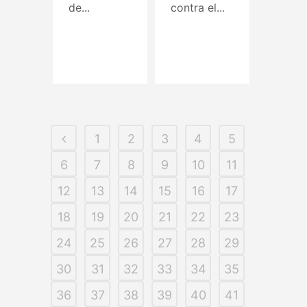
de...
contra el...
Read More
Read More
1
2
3
4
5
6
7
8
9
10
11
12
13
14
15
16
17
18
19
20
21
22
23
24
25
26
27
28
29
30
31
32
33
34
35
36
37
38
39
40
41