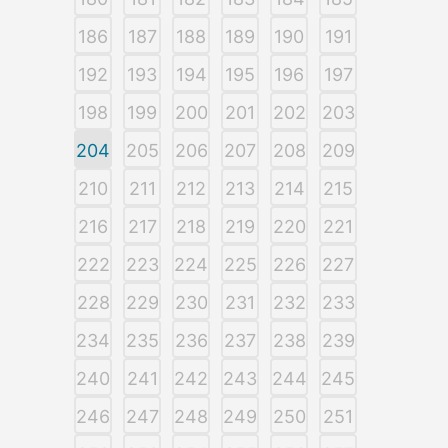
186
187
188
189
190
191
192
193
194
195
196
197
198
199
200
201
202
203
204
205
206
207
208
209
210
211
212
213
214
215
216
217
218
219
220
221
222
223
224
225
226
227
228
229
230
231
232
233
234
235
236
237
238
239
240
241
242
243
244
245
246
247
248
249
250
251