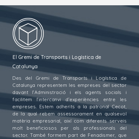
El Gremi de Transports i Logística de
Catalunya
Des del Gremi de Transports i Logística de
Catalunya representem les empreses del sector
davant l’Administració i els agents socials i
facilitem l’intercanvi d’experiències entre les
empreses. Estem adherits a la patronal Cecot,
de la qual rebem assessorament en qualsevol
matèria empresarial, així com diferents serveis
molt beneficiosos per als professionals del
sector. També formem part de Fenadismer, que