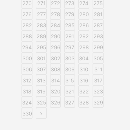
270
271
272
273
274
275
276
277
278
279
280
281
282
283
284
285
286
287
288
289
290
291
292
293
294
295
296
297
298
299
300
301
302
303
304
305
306
307
308
309
310
311
312
313
314
315
316
317
318
319
320
321
322
323
324
325
326
327
328
329
330