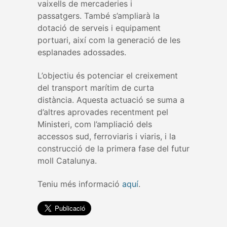
vaixells de mercaderies i
passatgers. També s’ampliarà la
dotació de serveis i equipament
portuari, així com la generació de les
esplanades adossades.
L’objectiu és potenciar el creixement
del transport marítim de curta
distància. Aquesta actuació se suma a
d’altres aprovades recentment pel
Ministeri, com l’ampliació dels
accessos sud, ferroviaris i viaris, i la
construcció de la primera fase del futur
moll Catalunya.
Teniu més informació
aquí
.