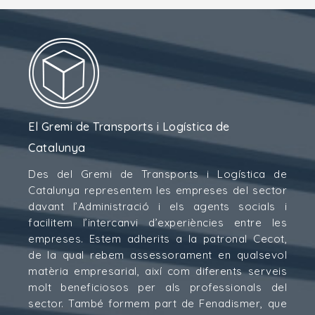
El Gremi de Transports i Logística de
Catalunya
Des del Gremi de Transports i Logística de
Catalunya representem les empreses del sector
davant l’Administració i els agents socials i
facilitem l’intercanvi d’experiències entre les
empreses. Estem adherits a la patronal Cecot,
de la qual rebem assessorament en qualsevol
matèria empresarial, així com diferents serveis
molt beneficiosos per als professionals del
sector. També formem part de Fenadismer, que