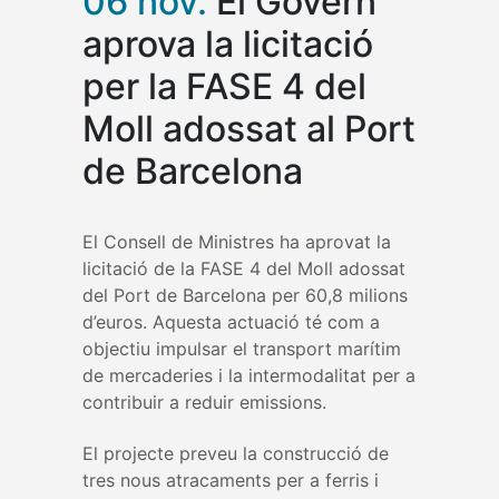
06 nov.
El Govern
aprova la licitació
per la FASE 4 del
Moll adossat al Port
de Barcelona
El Consell de Ministres ha aprovat la
licitació de la FASE 4 del Moll adossat
del Port de Barcelona per 60,8 milions
d’euros. Aquesta actuació té com a
objectiu impulsar el transport marítim
de mercaderies i la intermodalitat per a
contribuir a reduir emissions.
El projecte preveu la construcció de
tres nous atracaments per a ferris i