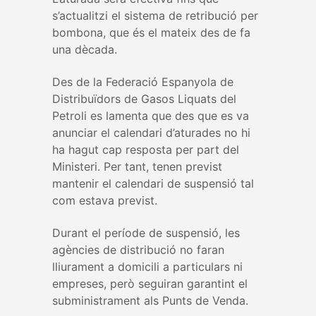
s’actualitzi el sistema de retribució per
bombona, que és el mateix des de fa
una dècada.
Des de la Federació Espanyola de
Distribuïdors de Gasos Liquats del
Petroli es lamenta que des que es va
anunciar el calendari d’aturades no hi
ha hagut cap resposta per part del
Ministeri. Per tant, tenen previst
mantenir el calendari de suspensió tal
com estava previst.
Durant el període de suspensió, les
agències de distribució no faran
lliurament a domicili a particulars ni
empreses, però seguiran garantint el
subministrament als Punts de Venda.