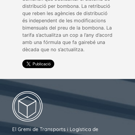
distribució per bombona. La retribució
que reben les agències de distribució
és independent de les modificacions
bimensuals del preu de la bombona. La
tarifa s’actualitza un cop a l’any d’acord
amb una fórmula que fa gairebé una
dècada que no s’actualitza.
El Gremi de Transports i Logística de