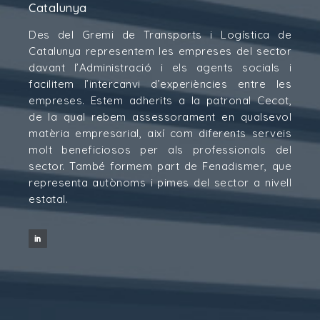
Catalunya
Des del Gremi de Transports i Logística de
Catalunya representem les empreses del sector
davant l’Administració i els agents socials i
facilitem l’intercanvi d’experiències entre les
empreses. Estem adherits a la patronal Cecot,
de la qual rebem assessorament en qualsevol
matèria empresarial, així com diferents serveis
molt beneficiosos per als professionals del
sector. També formem part de Fenadismer, que
representa autònoms i pimes del sector a nivell
estatal.