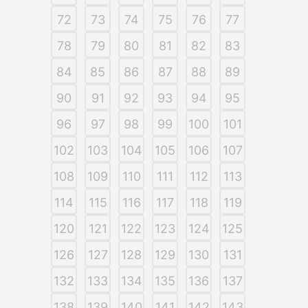
72
73
74
75
76
77
78
79
80
81
82
83
84
85
86
87
88
89
90
91
92
93
94
95
96
97
98
99
100
101
102
103
104
105
106
107
108
109
110
111
112
113
114
115
116
117
118
119
120
121
122
123
124
125
126
127
128
129
130
131
132
133
134
135
136
137
138
139
140
141
142
143