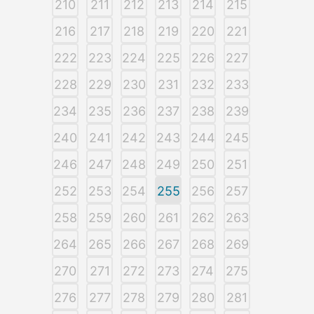
210
211
212
213
214
215
216
217
218
219
220
221
222
223
224
225
226
227
228
229
230
231
232
233
234
235
236
237
238
239
240
241
242
243
244
245
246
247
248
249
250
251
252
253
254
255
256
257
258
259
260
261
262
263
264
265
266
267
268
269
270
271
272
273
274
275
276
277
278
279
280
281