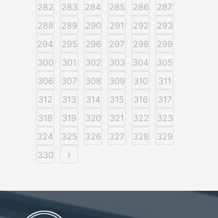
282
283
284
285
286
287
288
289
290
291
292
293
294
295
296
297
298
299
300
301
302
303
304
305
306
307
308
309
310
311
312
313
314
315
316
317
318
319
320
321
322
323
324
325
326
327
328
329
330