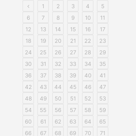
1
2
3
4
5
6
7
8
9
10
11
12
13
14
15
16
17
18
19
20
21
22
23
24
25
26
27
28
29
30
31
32
33
34
35
36
37
38
39
40
41
42
43
44
45
46
47
48
49
50
51
52
53
54
55
56
57
58
59
60
61
62
63
64
65
66
67
68
69
70
71