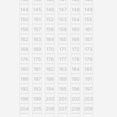
144
145
146
147
148
149
150
151
152
153
154
155
156
157
158
159
160
161
162
163
164
165
166
167
168
169
170
171
172
173
174
175
176
177
178
179
180
181
182
183
184
185
186
187
188
189
190
191
192
193
194
195
196
197
198
199
200
201
202
203
204
205
206
207
208
209