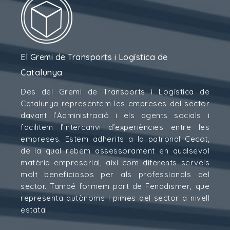
El Gremi de Transports i Logística de
Catalunya
Des del Gremi de Transports i Logística de
Catalunya representem les empreses del sector
davant l’Administració i els agents socials i
facilitem l’intercanvi d’experiències entre les
empreses. Estem adherits a la patronal Cecot,
de la qual rebem assessorament en qualsevol
matèria empresarial, així com diferents serveis
molt beneficiosos per als professionals del
sector. També formem part de Fenadismer, que
representa autònoms i pimes del sector a nivell
estatal.