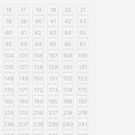
16
17
18
19
20
21
38
39
40
41
42
43
60
61
62
63
64
65
82
83
84
85
86
87
104
105
106
107
108
109
126
127
128
129
130
131
148
149
150
151
152
153
170
171
172
173
174
175
192
193
194
195
196
197
214
215
216
217
218
219
236
237
238
239
240
241