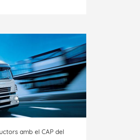
uctors amb el CAP del