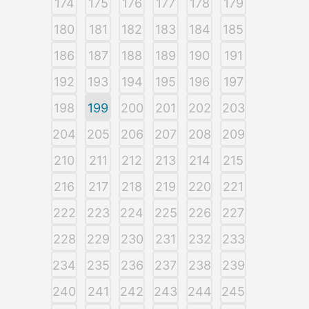
174
175
176
177
178
179
180
181
182
183
184
185
186
187
188
189
190
191
192
193
194
195
196
197
198
199
200
201
202
203
204
205
206
207
208
209
210
211
212
213
214
215
216
217
218
219
220
221
222
223
224
225
226
227
228
229
230
231
232
233
234
235
236
237
238
239
240
241
242
243
244
245