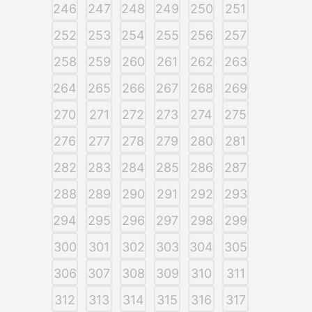
246
247
248
249
250
251
252
253
254
255
256
257
258
259
260
261
262
263
264
265
266
267
268
269
270
271
272
273
274
275
276
277
278
279
280
281
282
283
284
285
286
287
288
289
290
291
292
293
294
295
296
297
298
299
300
301
302
303
304
305
306
307
308
309
310
311
312
313
314
315
316
317