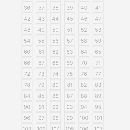
36
37
38
39
40
41
42
43
44
45
46
47
48
49
50
51
52
53
54
55
56
57
58
59
60
61
62
63
64
65
66
67
68
69
70
71
72
73
74
75
76
77
78
79
80
81
82
83
84
85
86
87
88
89
90
91
92
93
94
95
96
97
98
99
100
101
102
103
104
105
106
107