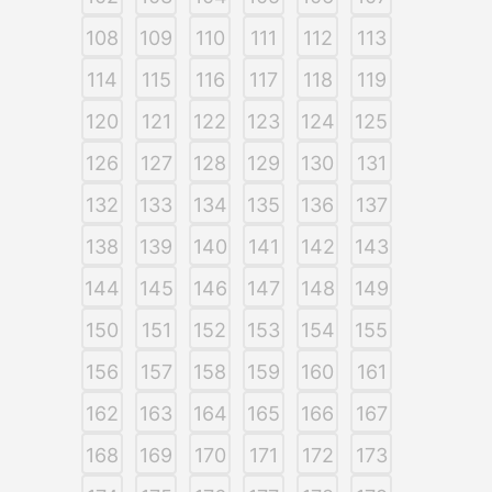
108
109
110
111
112
113
114
115
116
117
118
119
120
121
122
123
124
125
126
127
128
129
130
131
132
133
134
135
136
137
138
139
140
141
142
143
144
145
146
147
148
149
150
151
152
153
154
155
156
157
158
159
160
161
162
163
164
165
166
167
168
169
170
171
172
173