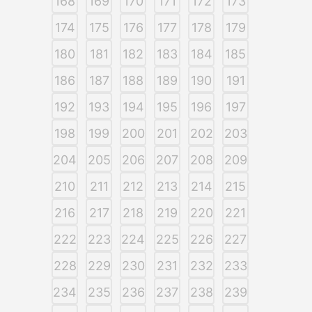
168
169
170
171
172
173
174
175
176
177
178
179
180
181
182
183
184
185
186
187
188
189
190
191
192
193
194
195
196
197
198
199
200
201
202
203
204
205
206
207
208
209
210
211
212
213
214
215
216
217
218
219
220
221
222
223
224
225
226
227
228
229
230
231
232
233
234
235
236
237
238
239