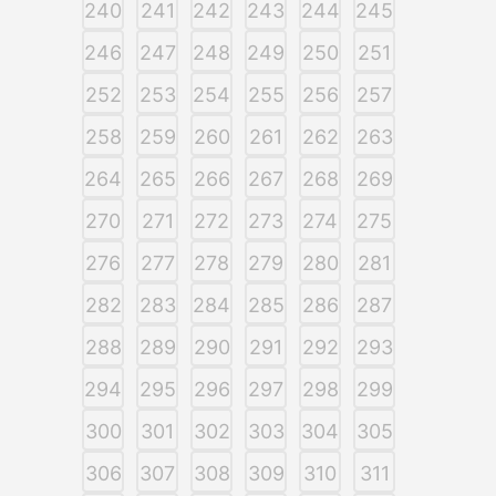
240
241
242
243
244
245
246
247
248
249
250
251
252
253
254
255
256
257
258
259
260
261
262
263
264
265
266
267
268
269
270
271
272
273
274
275
276
277
278
279
280
281
282
283
284
285
286
287
288
289
290
291
292
293
294
295
296
297
298
299
300
301
302
303
304
305
306
307
308
309
310
311