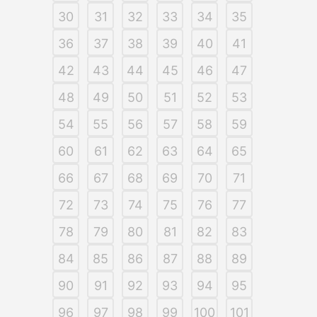
30
31
32
33
34
35
36
37
38
39
40
41
42
43
44
45
46
47
48
49
50
51
52
53
54
55
56
57
58
59
60
61
62
63
64
65
66
67
68
69
70
71
72
73
74
75
76
77
78
79
80
81
82
83
84
85
86
87
88
89
90
91
92
93
94
95
96
97
98
99
100
101