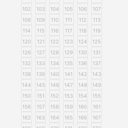
102
103
104
105
106
107
108
109
110
111
112
113
114
115
116
117
118
119
120
121
122
123
124
125
126
127
128
129
130
131
132
133
134
135
136
137
138
139
140
141
142
143
144
145
146
147
148
149
150
151
152
153
154
155
156
157
158
159
160
161
162
163
164
165
166
167