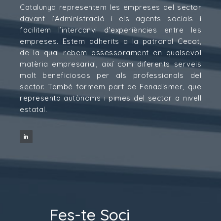
Catalunya representem les empreses del sector
davant l’Administració i els agents socials i
facilitem l’intercanvi d’experiències entre les
empreses. Estem adherits a la patronal Cecot,
de la qual rebem assessorament en qualsevol
matèria empresarial, així com diferents serveis
molt beneficiosos per als professionals del
sector. També formem part de Fenadismer, que
representa autònoms i pimes del sector a nivell
estatal.
Fes-te Soci