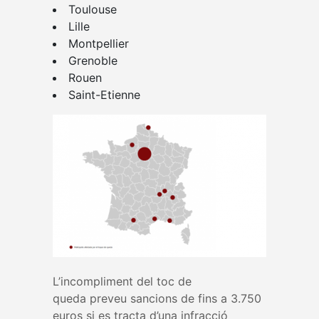
Toulouse
Lille
Montpellier
Grenoble
Rouen
Saint-Etienne
L’incompliment del toc de
queda preveu sancions de fins a 3.750
euros si es tracta d’una infracció