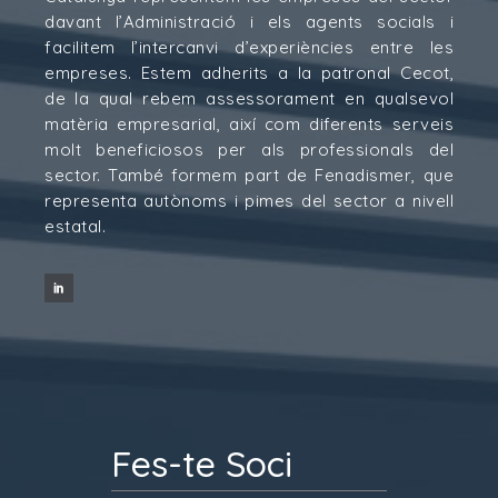
davant l’Administració i els agents socials i
facilitem l’intercanvi d’experiències entre les
empreses. Estem adherits a la patronal Cecot,
de la qual rebem assessorament en qualsevol
matèria empresarial, així com diferents serveis
molt beneficiosos per als professionals del
sector. També formem part de Fenadismer, que
representa autònoms i pimes del sector a nivell
estatal.
Fes-te Soci