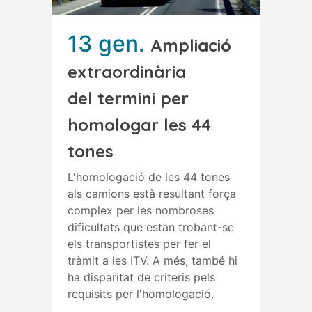
13 gen.
Ampliació
extraordinària
del termini per
homologar les 44
tones
L'homologació de les 44 tones
als camions està resultant força
complex per les nombroses
dificultats que estan trobant-se
els transportistes per fer el
tràmit a les ITV. A més, també hi
ha disparitat de criteris pels
requisits per l'homologació.