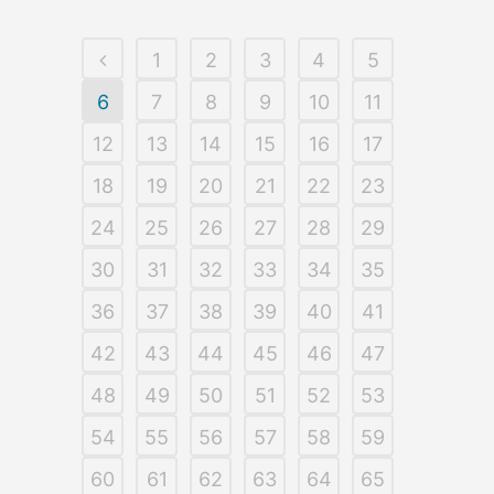
1
2
3
4
5
6
7
8
9
10
11
12
13
14
15
16
17
18
19
20
21
22
23
24
25
26
27
28
29
30
31
32
33
34
35
36
37
38
39
40
41
42
43
44
45
46
47
48
49
50
51
52
53
54
55
56
57
58
59
60
61
62
63
64
65