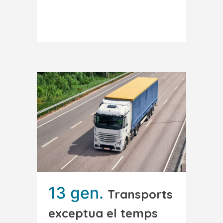
Read More
13 gen.
Transports
exceptua el temps