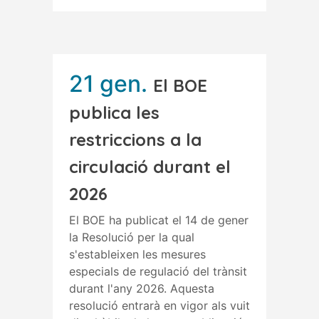
21 gen.
El BOE
publica les
restriccions a la
circulació durant el
2026
El BOE ha publicat el 14 de gener
la Resolució per la qual
s'estableixen les mesures
especials de regulació del trànsit
durant l'any 2026. Aquesta
resolució entrarà en vigor als vuit