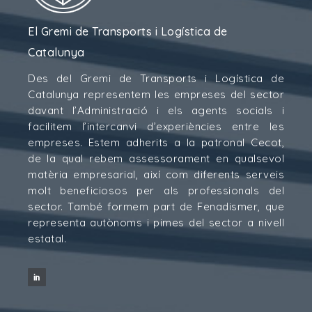
El Gremi de Transports i Logística de
Catalunya
Des del Gremi de Transports i Logística de
Catalunya representem les empreses del sector
davant l’Administració i els agents socials i
facilitem l’intercanvi d’experiències entre les
empreses. Estem adherits a la patronal Cecot,
de la qual rebem assessorament en qualsevol
matèria empresarial, així com diferents serveis
molt beneficiosos per als professionals del
sector. També formem part de Fenadismer, que
representa autònoms i pimes del sector a nivell
estatal.