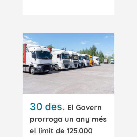
30 des.
El Govern
prorroga un any més
el límit de 125.000