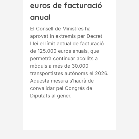
euros de facturació
anual
El Consell de Ministres ha
aprovat in extremis per Decret
Llei el límit actual de facturació
de 125.000 euros anuals, que
permetrà continuar acollits a
mòduls a més de 30.000
transportistes autònoms el 2026.
Aquesta mesura s'haurà de
convalidar pel Congrés de
Diputats al gener.
Read More