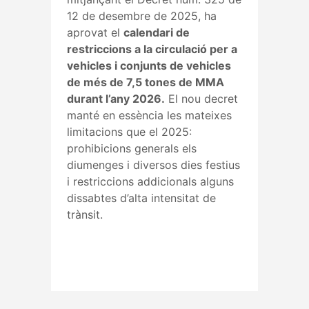
12 de desembre de 2025, ha
aprovat el
calendari de
restriccions a la circulació per a
vehicles i conjunts de vehicles
de més de 7,5 tones de MMA
durant l’any 2026.
El nou decret
manté en essència les mateixes
limitacions que el 2025:
prohibicions generals els
diumenges i diversos dies festius
i restriccions addicionals alguns
dissabtes d’alta intensitat de
trànsit.
Read More