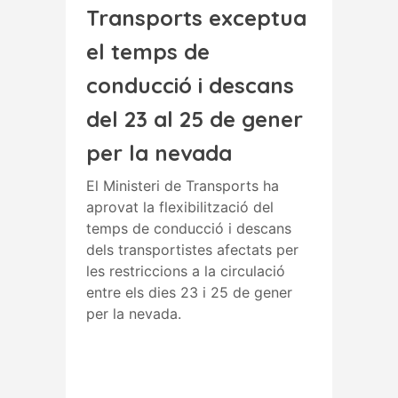
Transports exceptua
el temps de
conducció i descans
del 23 al 25 de gener
per la nevada
El Ministeri de Transports ha
aprovat la flexibilització del
temps de conducció i descans
dels transportistes afectats per
les restriccions a la circulació
entre els dies 23 i 25 de gener
per la nevada.
Read More