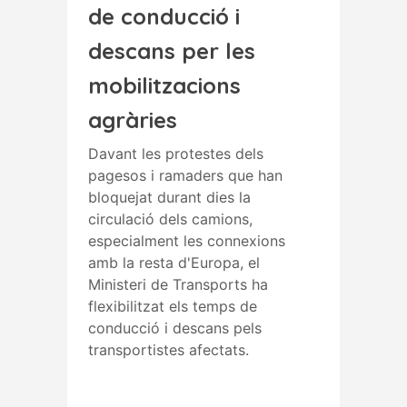
de conducció i
descans per les
mobilitzacions
agràries
Davant les protestes dels
pagesos i ramaders que han
bloquejat durant dies la
circulació dels camions,
especialment les connexions
amb la resta d'Europa, el
Ministeri de Transports ha
flexibilitzat els temps de
conducció i descans pels
transportistes afectats.
Read More