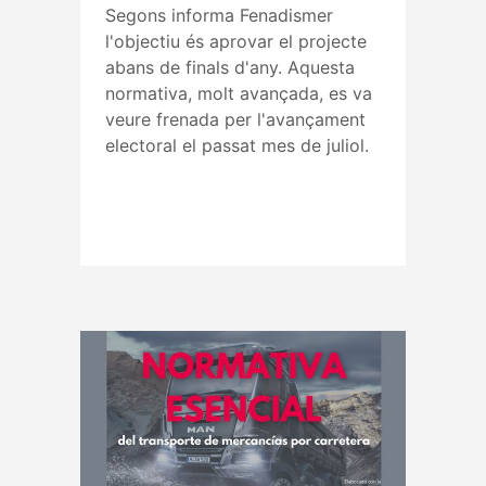
Segons informa Fenadismer
l'objectiu és aprovar el projecte
abans de finals d'any. Aquesta
normativa, molt avançada, es va
veure frenada per l'avançament
electoral el passat mes de juliol.
Read More