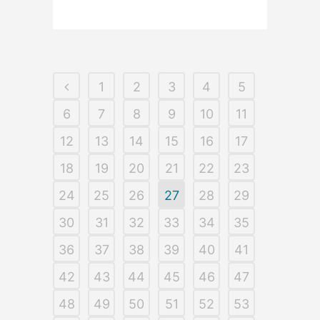
1
2
3
4
5
6
7
8
9
10
11
12
13
14
15
16
17
18
19
20
21
22
23
24
25
26
27
28
29
30
31
32
33
34
35
36
37
38
39
40
41
42
43
44
45
46
47
48
49
50
51
52
53