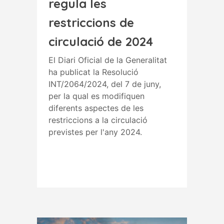
regula les
restriccions de
circulació de 2024
El Diari Oficial de la Generalitat
ha publicat la Resolució
INT/2064/2024, del 7 de juny,
per la qual es modifiquen
diferents aspectes de les
restriccions a la circulació
previstes per l'any 2024.
Read More