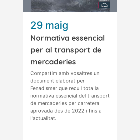
29 maig
Normativa essencial
per al transport de
mercaderies
Compartim amb vosaltres un
document elaborat per
Fenadismer que recull tota la
normativa essencial del transport
de mercaderies per carretera
aprovada des de 2022 i fins a
l'actualitat.
Read More