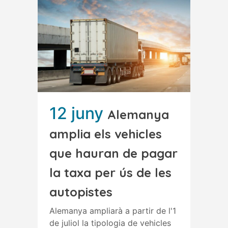
12 juny
Alemanya
amplia els vehicles
que hauran de pagar
la taxa per ús de les
autopistes
Alemanya ampliarà a partir de l'1
de juliol la tipologia de vehicles