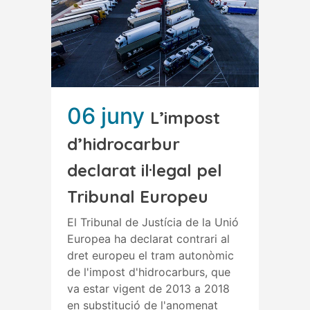
06 juny
L’impost
d’hidrocarbur
declarat il·legal pel
Tribunal Europeu
El Tribunal de Justícia de la Unió
Europea ha declarat contrari al
dret europeu el tram autonòmic
de l'impost d'hidrocarburs, que
va estar vigent de 2013 a 2018
en substitució de l'anomenat