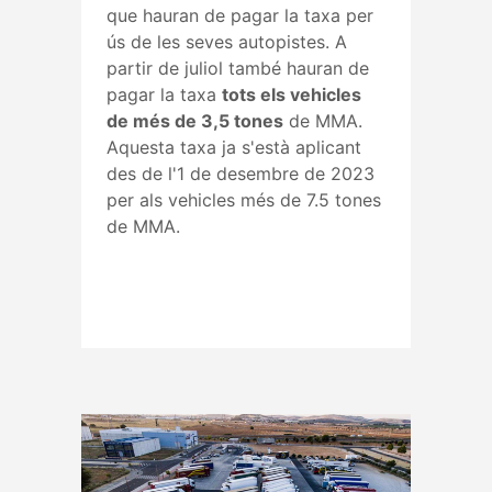
que hauran de pagar la taxa per
ús de les seves autopistes. A
partir de juliol també hauran de
pagar la taxa
tots els vehicles
de més de 3,5 tones
de MMA.
Aquesta taxa ja s'està aplicant
des de l'1 de desembre de 2023
per als vehicles més de 7.5 tones
de MMA.
Read More