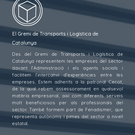
El Gremi de Transports i Logística de
Catalunya
Des del Gremi de Transports i Logística de
Catalunya representem les empreses del sector
davant l’Administració i els agents socials i
facilitem l’intercanvi d’experiències entre les
empreses. Estem adherits a la patronal Cecot,
de la qual rebem assessorament en qualsevol
matèria empresarial, així com diferents serveis
molt beneficiosos per als professionals del
sector. També formem part de Fenadismer, que
representa autònoms i pimes del sector a nivell
estatal.