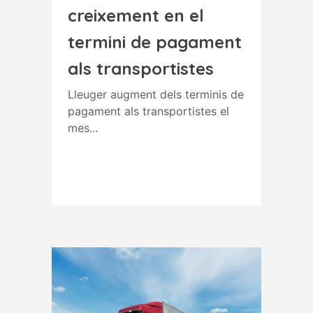
creixement en el
termini de pagament
als transportistes
Lleuger augment dels terminis de
pagament als transportistes el
mes...
Read More