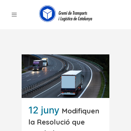
12 juny
Modifiquen
la Resolució que