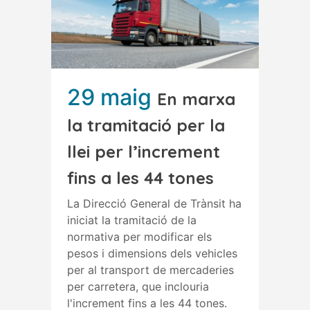
29 maig
En marxa
la tramitació per la
llei per l’increment
fins a les 44 tones
La Direcció General de Trànsit ha
iniciat la tramitació de la
normativa per modificar els
pesos i dimensions dels vehicles
per al transport de mercaderies
per carretera, que inclouria
l'increment fins a les 44 tones.