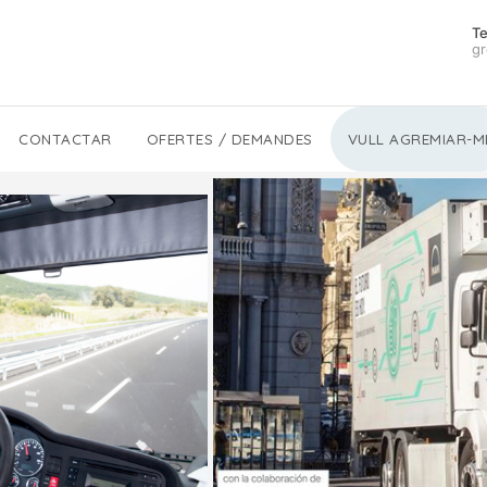
Te
gr
CONTACTAR
OFERTES / DEMANDES
VULL AGREMIAR-M