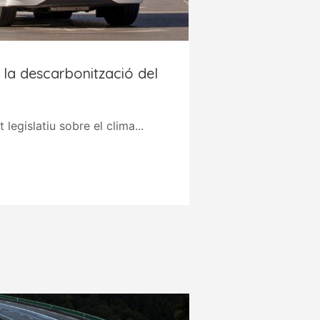
 la descarbonització del
 legislatiu sobre el clima...