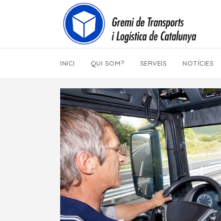
INICI
QUI SOM?
SERVEIS
NOTÍCIES