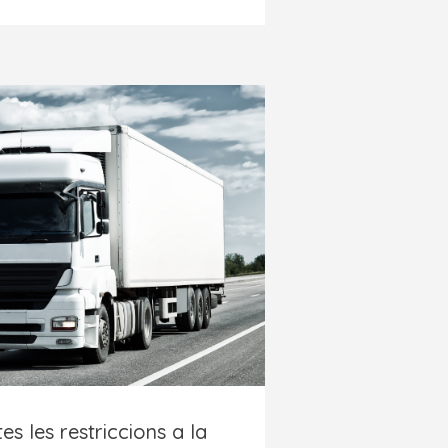
es les restriccions a la