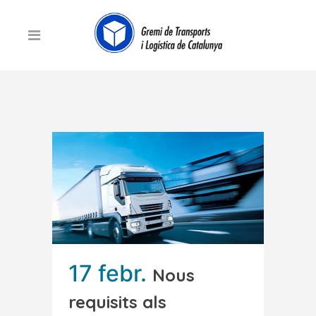
17 febr.
Nous
requisits als