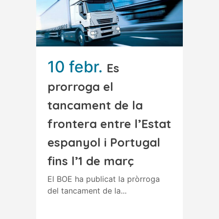
10 febr.
Es
prorroga el
tancament de la
frontera entre l’Estat
espanyol i Portugal
fins l’1 de març
El BOE ha publicat la pròrroga
del tancament de la...