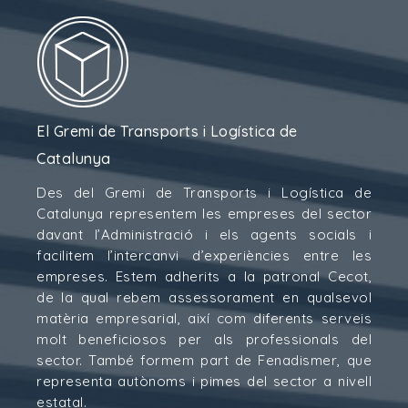
El Gremi de Transports i Logística de
Catalunya
Des del Gremi de Transports i Logística de
Catalunya representem les empreses del sector
davant l’Administració i els agents socials i
facilitem l’intercanvi d’experiències entre les
empreses. Estem adherits a la patronal Cecot,
de la qual rebem assessorament en qualsevol
matèria empresarial, així com diferents serveis
molt beneficiosos per als professionals del
sector. També formem part de Fenadismer, que
representa autònoms i pimes del sector a nivell
estatal.