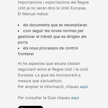
importacions i exportacions del Regne
Unit ja no seran dins la Unió Europea.
El Manual indica:
els documents que es necessitaran
com seguir les noves normes per
gestionar el trànsit que es dirigeix als
ports
els nous processos de control
fronterer
Hi ha aspectes que encara s’estan
negociant entre el Regne Unit i la Unió
Europea. La guia les incorporarà a
mesura que s’actualitzin.
Per ampliar la informació, cliqueu
aquí
.
Per consultar la Guia cliqueu
aquí
.