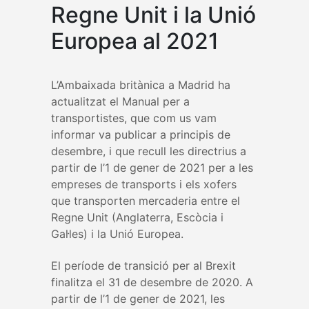
Regne Unit i la Unió
Europea al 2021
L’Ambaixada britànica a Madrid ha
actualitzat el Manual per a
transportistes, que com us vam
informar va publicar a principis de
desembre, i que recull les directrius a
partir de l’1 de gener de 2021 per a les
empreses de transports i els xofers
que transporten mercaderia entre el
Regne Unit (Anglaterra, Escòcia i
Gal·les) i la Unió Europea.
El període de transició per al Brexit
finalitza el 31 de desembre de 2020. A
partir de l’1 de gener de 2021, les