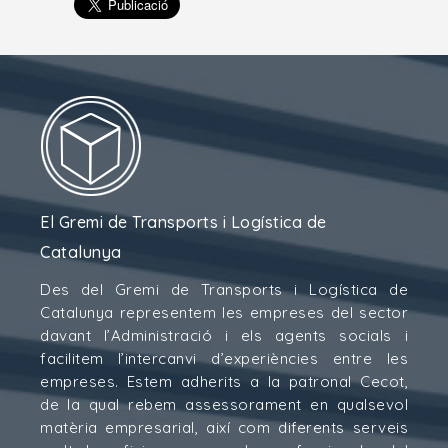
El Gremi de Transports i Logística de
Catalunya
Des del Gremi de Transports i Logística de
Catalunya representem les empreses del sector
davant l’Administració i els agents socials i
facilitem l’intercanvi d’experiències entre les
empreses. Estem adherits a la patronal Cecot,
de la qual rebem assessorament en qualsevol
matèria empresarial, així com diferents serveis