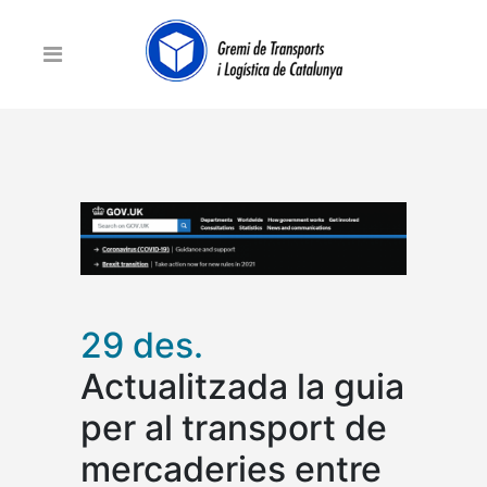
29 des.
Actualitzada la guia
per al transport de
mercaderies entre