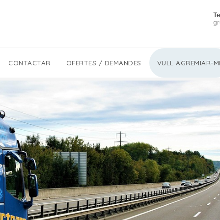
Te
gr
CONTACTAR
OFERTES / DEMANDES
VULL AGREMIAR-M