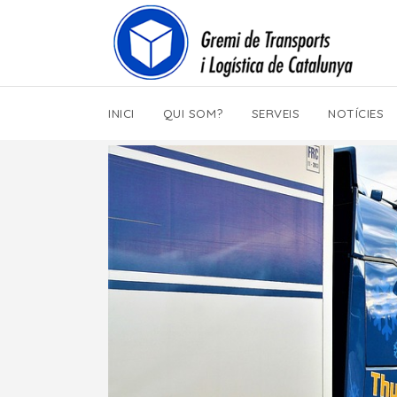
INICI
QUI SOM?
SERVEIS
NOTÍCIES