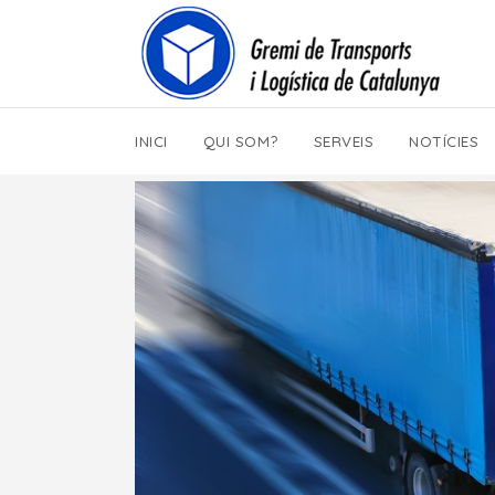
INICI
QUI SOM?
SERVEIS
NOTÍCIES