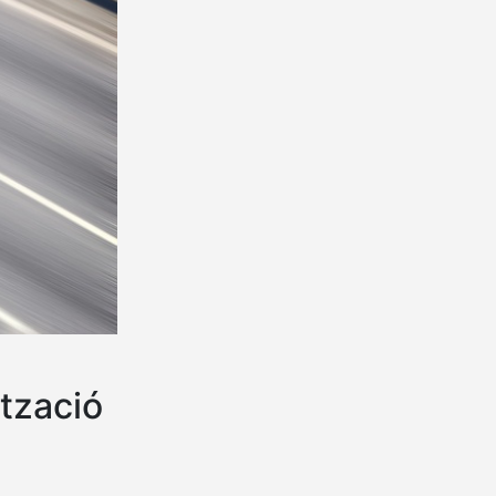
ització