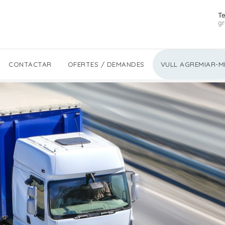
Te
gr
CONTACTAR
OFERTES / DEMANDES
VULL AGREMIAR-M