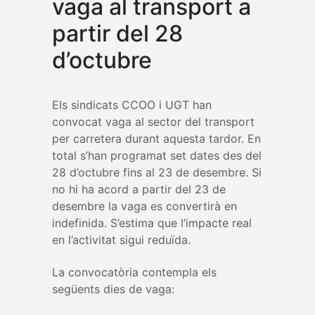
vaga al transport a
partir del 28
d’octubre
Els sindicats CCOO i UGT han
convocat vaga al sector del transport
per carretera durant aquesta tardor. En
total s’han programat set dates des del
28 d’octubre fins al 23 de desembre. Si
no hi ha acord a partir del 23 de
desembre la vaga es convertirà en
indefinida. S’estima que l’impacte real
en l’activitat sigui reduïda.
La convocatòria contempla els
següents dies de vaga: