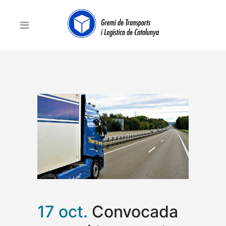
17 oct.
Convocada