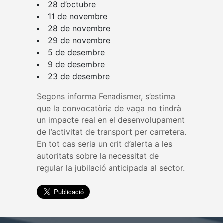
28 d’octubre
11 de novembre
28 de novembre
29 de novembre
5 de desembre
9 de desembre
23 de desembre
Segons informa Fenadismer, s’estima
que la convocatòria de vaga no tindrà
un impacte real en el desenvolupament
de l’activitat de transport per carretera.
En tot cas seria un crit d’alerta a les
autoritats sobre la necessitat de
regular la jubilació anticipada al sector.