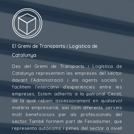
El Gremi de Transports i Logística de
Catalunya
Des del Gremi de Transports i Logística de
Catalunya representem les empreses del sector
davant l’Administració i els agents socials i
facilitem l’intercanvi d’experiències entre les
empreses. Estem adherits a la patronal Cecot,
de la qual rebem assessorament en qualsevol
matèria empresarial, així com diferents serveis
molt beneficiosos per als professionals del
sector. També formem part de Fenadismer, que
representa autònoms i pimes del sector a nivell