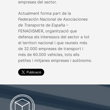
empreses del sector.
Actualment forma part de la
Federación Nacional de Asociaciones
de Transporte de España
–
FENADISMER, organització que
defensa els interessos del sector a tot
el territori nacional i que reuneix més
de 32.000 empreses de transport i
més de 60.000 vehicles, tots ells
petites i mitjanes empreses i autònoms.