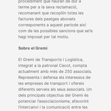
procediment que hauran de dur a
terme per a la seva reclamació,
recomanant que recopilin totes les
factures dels peatges abonats
corresponents a aquest període així
com de les possibles sancions que se’ls
hagi imposat per tal motiu.
Sobre el Gremi
El Gremi de Transports i Logística,
integrat a la patronal Cecot, compta
actualment amb més de 250 associats.
Representa i defensa els interessos de
les empreses de transport i ofereix
diferents serveis als seus associats. Un
dels principals objectius del Gremi és
potenciar l’associacionisme, afavorint
l’intercanvi i la comunicació entre les