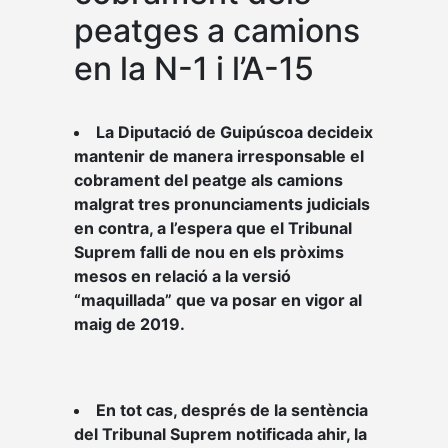
peatges a camions
en la N-1 i l’A-15
La Diputació de Guipúscoa decideix
mantenir de manera irresponsable el
cobrament del peatge als camions
malgrat tres pronunciaments judicials
en contra, a l’espera que el Tribunal
Suprem falli de nou en els pròxims
mesos en relació a la versió
“maquillada” que va posar en vigor al
maig de 2019.
En tot cas, després de la sentència
del Tribunal Suprem notificada ahir, la