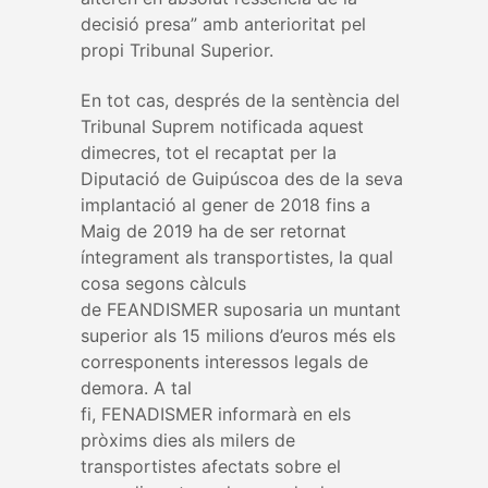
decisió presa” amb anterioritat pel
propi Tribunal Superior.
En tot cas, després de la sentència del
Tribunal Suprem notificada aquest
dimecres, tot el recaptat per la
Diputació de Guipúscoa des de la seva
implantació al gener de 2018 fins a
Maig de 2019 ha de ser retornat
íntegrament als transportistes, la qual
cosa segons càlculs
de FEANDISMER suposaria un muntant
superior als 15 milions d’euros més els
corresponents interessos legals de
demora. A tal
fi, FENADISMER informarà en els
pròxims dies als milers de
transportistes afectats sobre el