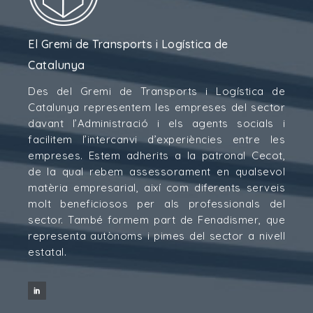
El Gremi de Transports i Logística de
Catalunya
Des del Gremi de Transports i Logística de
Catalunya representem les empreses del sector
davant l’Administració i els agents socials i
facilitem l’intercanvi d’experiències entre les
empreses. Estem adherits a la patronal Cecot,
de la qual rebem assessorament en qualsevol
matèria empresarial, així com diferents serveis
molt beneficiosos per als professionals del
sector. També formem part de Fenadismer, que
representa autònoms i pimes del sector a nivell
estatal.