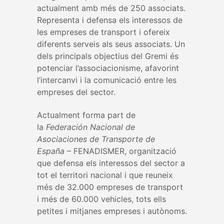
actualment amb més de 250 associats.
Representa i defensa els interessos de
les empreses de transport i ofereix
diferents serveis als seus associats. Un
dels principals objectius del Gremi és
potenciar l’associacionisme, afavorint
l’intercanvi i la comunicació entre les
empreses del sector.
Actualment forma part de
la
Federación Nacional de
Asociaciones de Transporte de
España
– FENADISMER, organització
que defensa els interessos del sector a
tot el territori nacional i que reuneix
més de 32.000 empreses de transport
i més de 60.000 vehicles, tots ells
petites i mitjanes empreses i autònoms.