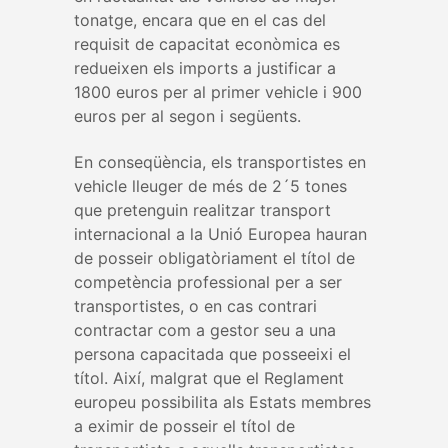
tonatge, encara que en el cas del
requisit de capacitat econòmica es
redueixen els imports a justificar a
1800 euros per al primer vehicle i 900
euros per al segon i següents.
En conseqüència, els transportistes en
vehicle lleuger de més de 2´5 tones
que pretenguin realitzar transport
internacional a la Unió Europea hauran
de posseir obligatòriament el títol de
competència professional per a ser
transportistes, o en cas contrari
contractar com a gestor seu a una
persona capacitada que posseeixi el
títol. Així, malgrat que el Reglament
europeu possibilita als Estats membres
a eximir de posseir el títol de