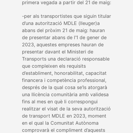
primera vegada a partir del 21 de maig:
-per als transportistes que siguin titular
d’una autorització MDLE (lleuger)a
abans del pròxim 21 de maig: hauran
de presentar abans de l’1 de gener de
2023, aquestes empreses hauran de
presentar davant el Ministeri de
Transports una declaració responsable
que compleixen els requisits
d’establiment, honorabilitat, capacitat
financera i competència professional,
després de la qual cosa se’ls atorgarà
una llicència comunitària amb validesa
fins al mes en què li correspongui
realitzar el visat de la seva autorització
de transport MDLE en 2023, moment
en el qual la Comunitat Autònoma
comprovarà el compliment d’aquests