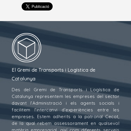
El Gremi de Transports i Logística de
Catalunya
Des del Gremi de Transports i Logística de
Catalunya representem les empreses del sector
davant l’Administració i els agents socials i
facilitem l’intercanvi d’experiències entre les
empreses. Estem adherits a la patronal Cecot,
de la qual rebem assessorament en qualsevol
matèria empresarial, així com diferents serveis