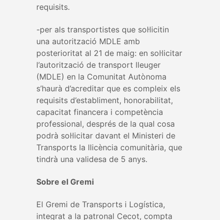
requisits.
-per als transportistes que sol·licitin
una autorització MDLE amb
posterioritat al 21 de maig: en sol·licitar
l’autorització de transport lleuger
(MDLE) en la Comunitat Autònoma
s’haurà d’acreditar que es compleix els
requisits d’establiment, honorabilitat,
capacitat financera i competència
professional, després de la qual cosa
podrà sol·licitar davant el Ministeri de
Transports la llicència comunitària, que
tindrà una validesa de 5 anys.
Sobre el Gremi
El Gremi de Transports i Logística,
integrat a la patronal Cecot, compta