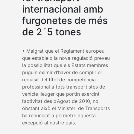
internacional amb
furgonetes de més
de 2´5 tones
• Malgrat que el Reglament europeu
que estableix la nova regulació preveu
la possibilitat que els Estats membres
puguin eximir d’haver de complir el
requisit del títol de competència
professional a tots transportistes de
vehicle lleuger que portin exercint
l’activitat des d’Agost de 2010, no
obstant això el Ministeri de Transports
ha renunciat a permetre aquesta
excepció al nostre país.