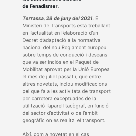
de Fenadismer.
Terrassa, 28 de juny del 2021
.
El
Ministeri de Transports està treballant
en l’actualitat en l’elaboració d’un
Decret d’adaptació a la normativa
nacional del nou Reglament europeu
sobre temps de conducció i descans
que va ser inclòs en el Paquet de
Mobilitat aprovat per la Unió Europea
el mes de juliol passat i, que entre
altres novetats, inclou modificacions
pel que fa a les activitats de transport
per carretera exceptuades de la
utilització l’aparell tacògraf, en funció
del sector d’activitat o de l’àmbit
geogràfic on es realitzi el transport.
Així, com a novetat en el cas