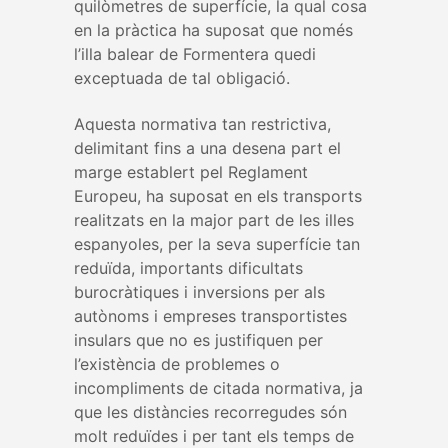
quilòmetres de superfície, la qual cosa
en la pràctica ha suposat que només
l’illa balear de Formentera quedi
exceptuada de tal obligació.
Aquesta normativa tan restrictiva,
delimitant fins a una desena part el
marge establert pel Reglament
Europeu, ha suposat en els transports
realitzats en la major part de les illes
espanyoles, per la seva superfície tan
reduïda, importants dificultats
burocràtiques i inversions per als
autònoms i empreses transportistes
insulars que no es justifiquen per
l’existència de problemes o
incompliments de citada normativa, ja
que les distàncies recorregudes són
molt reduïdes i per tant els temps de