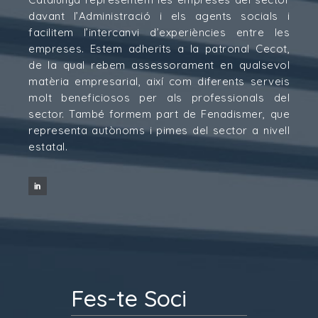
davant l’Administració i els agents socials i
facilitem l’intercanvi d’experiències entre les
empreses. Estem adherits a la patronal Cecot,
de la qual rebem assessorament en qualsevol
matèria empresarial, així com diferents serveis
molt beneficiosos per als professionals del
sector. També formem part de Fenadismer, que
representa autònoms i pimes del sector a nivell
estatal.
Fes-te Soci