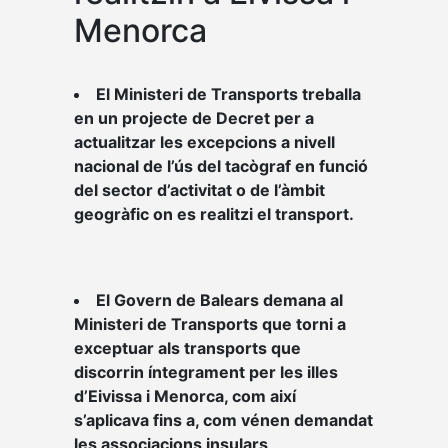
Menorca
El Ministeri de Transports treballa
en un projecte de Decret per a
actualitzar les excepcions a nivell
nacional de l’ús del tacògraf en funció
del sector d’activitat o de l’àmbit
geogràfic on es realitzi el transport.
El Govern de Balears demana al
Ministeri de Transports que torni a
exceptuar als transports que
discorrin íntegrament per les illes
d’Eivissa i Menorca, com així
s’aplicava fins a, com vénen demandat
les associacions insulars